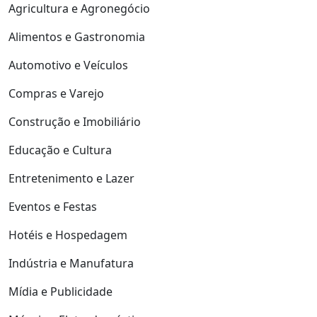
Agricultura e Agronegócio
Alimentos e Gastronomia
Automotivo e Veículos
Compras e Varejo
Construção e Imobiliário
Educação e Cultura
Entretenimento e Lazer
Eventos e Festas
Hotéis e Hospedagem
Indústria e Manufatura
Mídia e Publicidade