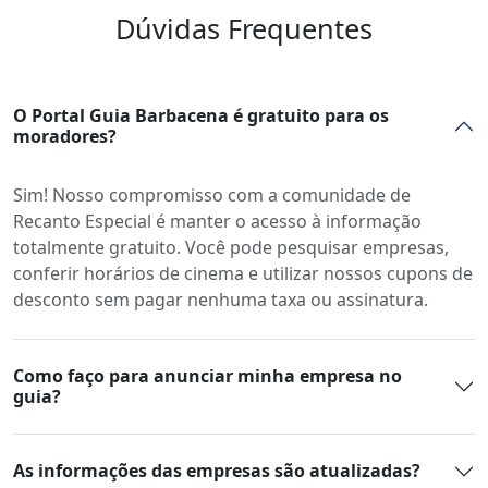
Dúvidas Frequentes
O Portal Guia Barbacena é gratuito para os
moradores?
Sim! Nosso compromisso com a comunidade de
Recanto Especial é manter o acesso à informação
totalmente gratuito. Você pode pesquisar empresas,
conferir horários de cinema e utilizar nossos cupons de
desconto sem pagar nenhuma taxa ou assinatura.
Como faço para anunciar minha empresa no
guia?
As informações das empresas são atualizadas?