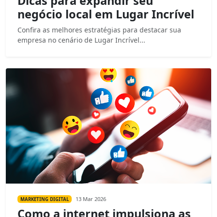
Dicas para expandir seu
negócio local em Lugar Incrível
Confira as melhores estratégias para destacar sua
empresa no cenário de Lugar Incrível...
13 Mar 2026
MARKETING DIGITAL
Como a internet impulsiona as