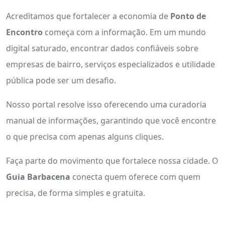
Acreditamos que fortalecer a economia de
Ponto de
Encontro
começa com a informação. Em um mundo
digital saturado, encontrar dados confiáveis sobre
empresas de bairro, serviços especializados e utilidade
pública pode ser um desafio.
Nosso portal resolve isso oferecendo uma curadoria
manual de informações, garantindo que você encontre
o que precisa com apenas alguns cliques.
Faça parte do movimento que fortalece nossa cidade. O
Guia Barbacena
conecta quem oferece com quem
precisa, de forma simples e gratuita.