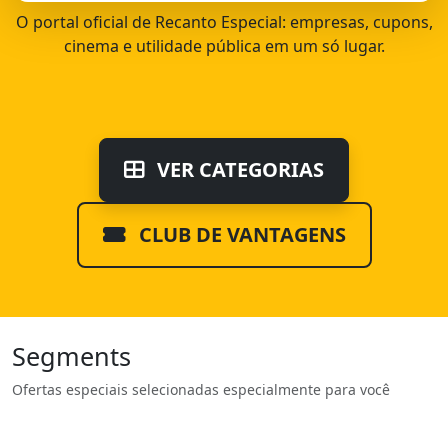
O portal oficial de Recanto Especial: empresas, cupons,
cinema e utilidade pública em um só lugar.
VER CATEGORIAS
CLUB DE VANTAGENS
Segments
Ofertas especiais selecionadas especialmente para você