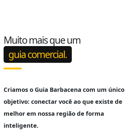
Muito mais que um
guia comercial.
Criamos o
Guia Barbacena
com um único
objetivo: conectar você ao que existe de
melhor em nossa região de forma
inteligente.