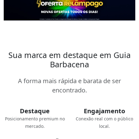
Sua marca em destaque em Guia
Barbacena
A forma mais rápida e barata de ser
encontrado.
Destaque
Engajamento
Posicionamento premium no
Conexão real com o público
mercado.
local.