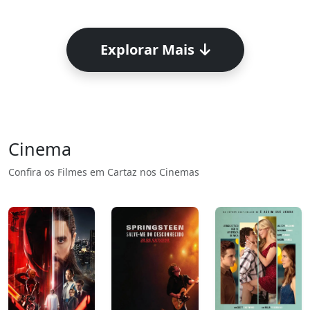
Explorar Mais
Cinema
Confira os Filmes em Cartaz nos Cinemas