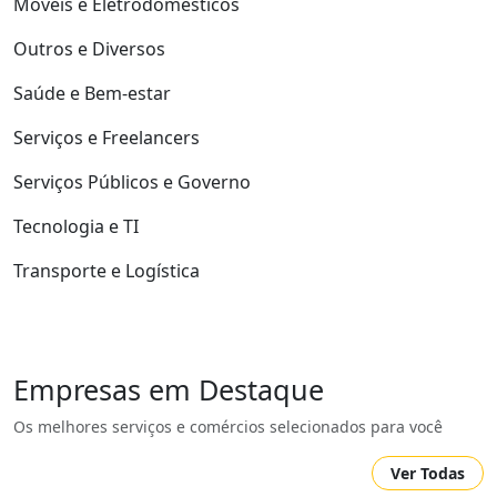
Móveis e Eletrodomésticos
Outros e Diversos
Saúde e Bem-estar
Serviços e Freelancers
Serviços Públicos e Governo
Tecnologia e TI
Transporte e Logística
Empresas em Destaque
Os melhores serviços e comércios selecionados para você
Ver Todas