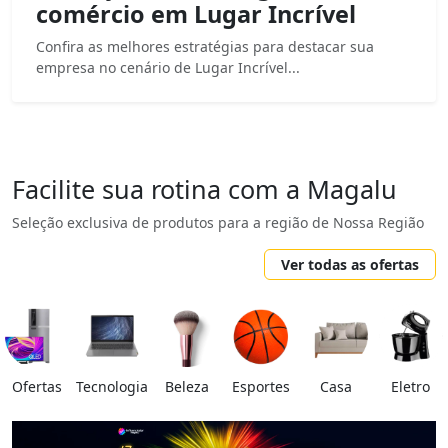
comércio em Lugar Incrível
Confira as melhores estratégias para destacar sua
empresa no cenário de Lugar Incrível...
Facilite sua rotina com a Magalu
Seleção exclusiva de produtos para a região de Nossa Região
Ver todas as ofertas
Ofertas
Tecnologia
Beleza
Esportes
Casa
Eletro