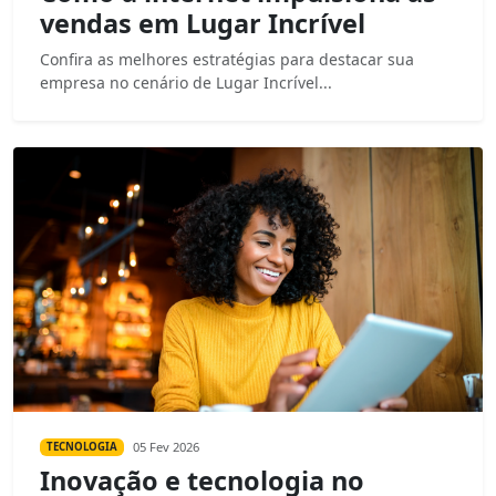
vendas em Lugar Incrível
Confira as melhores estratégias para destacar sua
empresa no cenário de Lugar Incrível...
05 Fev 2026
TECNOLOGIA
Inovação e tecnologia no