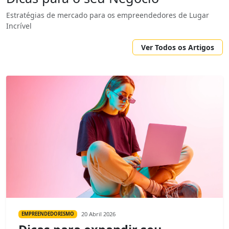
Estratégias de mercado para os empreendedores de Lugar
Incrível
Ver Todos os Artigos
20 Abril 2026
EMPREENDEDORISMO