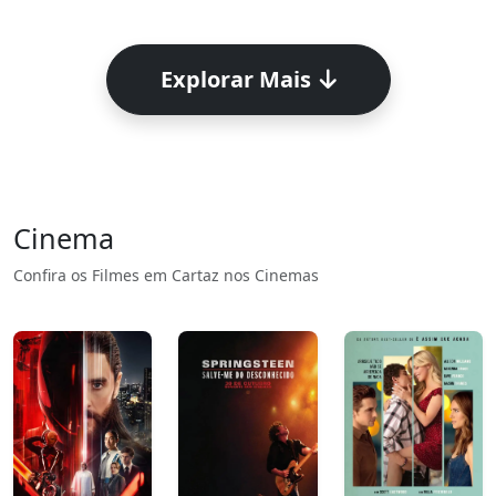
Explorar Mais
Cinema
Confira os Filmes em Cartaz nos Cinemas