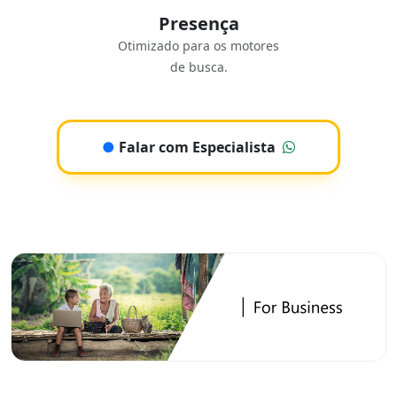
Presença
Otimizado para os motores
de busca.
●
Falar com Especialista