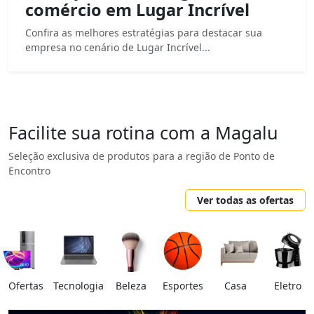
comércio em Lugar Incrível
Confira as melhores estratégias para destacar sua
empresa no cenário de Lugar Incrível...
Facilite sua rotina com a Magalu
Seleção exclusiva de produtos para a região de Ponto de
Encontro
Ver todas as ofertas
Ofertas
Tecnologia
Beleza
Esportes
Casa
Eletro