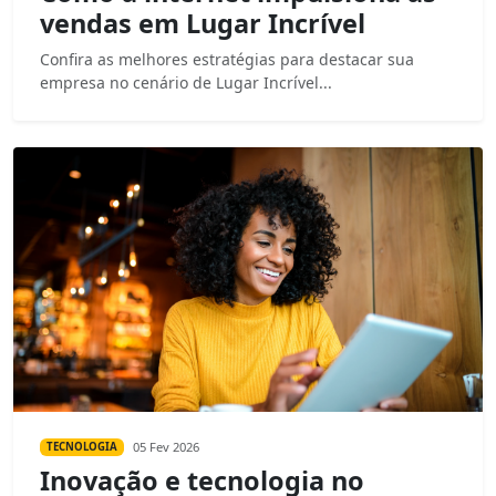
vendas em Lugar Incrível
Confira as melhores estratégias para destacar sua
empresa no cenário de Lugar Incrível...
05 Fev 2026
TECNOLOGIA
Inovação e tecnologia no