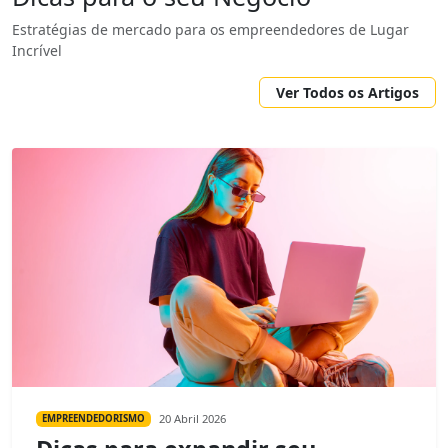
Estratégias de mercado para os empreendedores de Lugar
Incrível
Ver Todos os Artigos
20 Abril 2026
EMPREENDEDORISMO