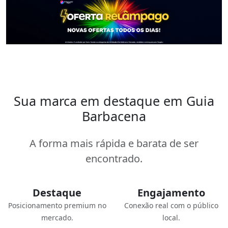
Sua marca em destaque em Guia
Barbacena
A forma mais rápida e barata de ser
encontrado.
Destaque
Engajamento
Posicionamento premium no
Conexão real com o público
mercado.
local.