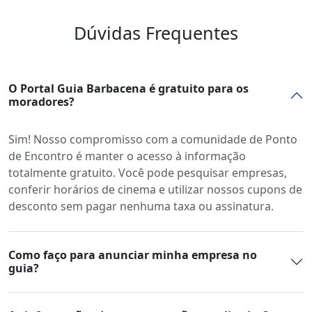
Dúvidas Frequentes
O Portal Guia Barbacena é gratuito para os
moradores?
Sim! Nosso compromisso com a comunidade de Ponto
de Encontro é manter o acesso à informação
totalmente gratuito. Você pode pesquisar empresas,
conferir horários de cinema e utilizar nossos cupons de
desconto sem pagar nenhuma taxa ou assinatura.
Como faço para anunciar minha empresa no
guia?