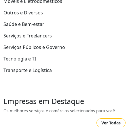
Móveis e Eletrodomésticos
Outros e Diversos
Saúde e Bem-estar
Serviços e Freelancers
Serviços Públicos e Governo
Tecnologia e TI
Transporte e Logística
Empresas em Destaque
Os melhores serviços e comércios selecionados para você
Ver Todas