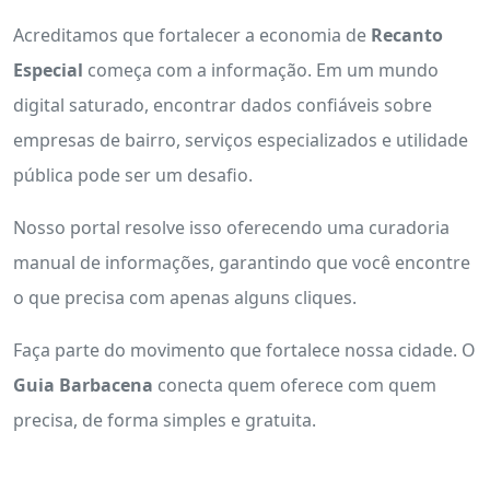
Acreditamos que fortalecer a economia de
Recanto
Especial
começa com a informação. Em um mundo
digital saturado, encontrar dados confiáveis sobre
empresas de bairro, serviços especializados e utilidade
pública pode ser um desafio.
Nosso portal resolve isso oferecendo uma curadoria
manual de informações, garantindo que você encontre
o que precisa com apenas alguns cliques.
Faça parte do movimento que fortalece nossa cidade. O
Guia Barbacena
conecta quem oferece com quem
precisa, de forma simples e gratuita.