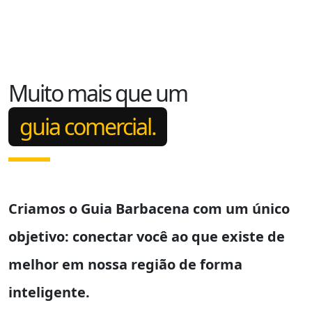
Muito mais que um
guia comercial.
Criamos o
Guia Barbacena
com um único
objetivo: conectar você ao que existe de
melhor em nossa região de forma
inteligente.