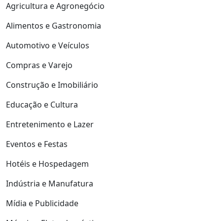
Agricultura e Agronegócio
Alimentos e Gastronomia
Automotivo e Veículos
Compras e Varejo
Construção e Imobiliário
Educação e Cultura
Entretenimento e Lazer
Eventos e Festas
Hotéis e Hospedagem
Indústria e Manufatura
Mídia e Publicidade