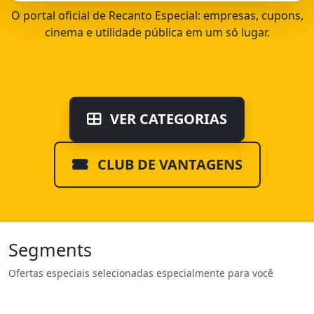
O portal oficial de Recanto Especial: empresas, cupons,
cinema e utilidade pública em um só lugar.
VER CATEGORIAS
CLUB DE VANTAGENS
Segments
Ofertas especiais selecionadas especialmente para você