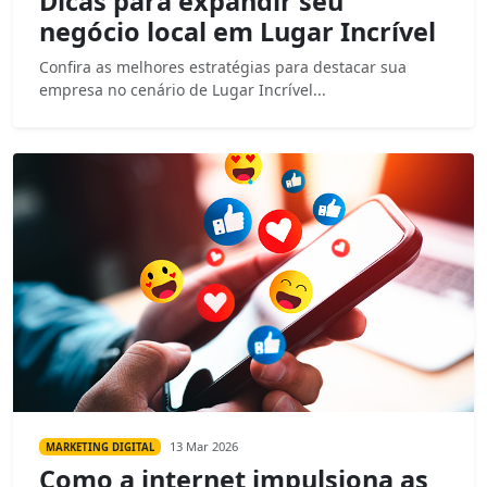
Dicas para expandir seu
negócio local em Lugar Incrível
Confira as melhores estratégias para destacar sua
empresa no cenário de Lugar Incrível...
13 Mar 2026
MARKETING DIGITAL
Como a internet impulsiona as