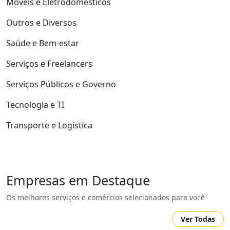
Móveis e Eletrodomésticos
Outros e Diversos
Saúde e Bem-estar
Serviços e Freelancers
Serviços Públicos e Governo
Tecnologia e TI
Transporte e Logística
Empresas em Destaque
Os melhores serviços e comércios selecionados para você
Ver Todas