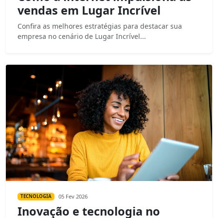
vendas em Lugar Incrível
Confira as melhores estratégias para destacar sua
empresa no cenário de Lugar Incrível...
05 Fev 2026
TECNOLOGIA
Inovação e tecnologia no