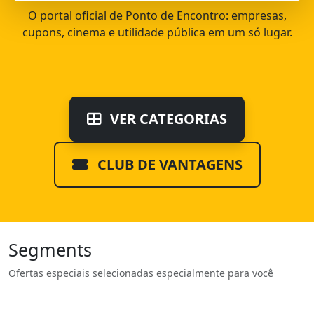
O portal oficial de Ponto de Encontro: empresas,
cupons, cinema e utilidade pública em um só lugar.
VER CATEGORIAS
CLUB DE VANTAGENS
Segments
Ofertas especiais selecionadas especialmente para você