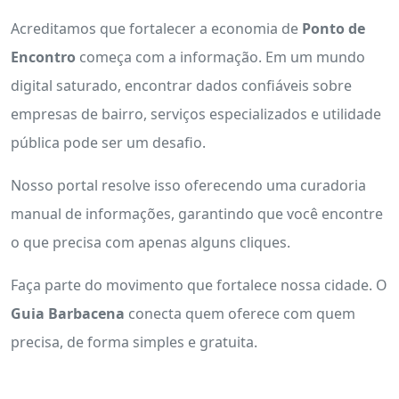
Acreditamos que fortalecer a economia de
Ponto de
Encontro
começa com a informação. Em um mundo
digital saturado, encontrar dados confiáveis sobre
empresas de bairro, serviços especializados e utilidade
pública pode ser um desafio.
Nosso portal resolve isso oferecendo uma curadoria
manual de informações, garantindo que você encontre
o que precisa com apenas alguns cliques.
Faça parte do movimento que fortalece nossa cidade. O
Guia Barbacena
conecta quem oferece com quem
precisa, de forma simples e gratuita.