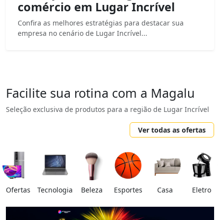
comércio em Lugar Incrível
Confira as melhores estratégias para destacar sua
empresa no cenário de Lugar Incrível...
Facilite sua rotina com a Magalu
Seleção exclusiva de produtos para a região de Lugar Incrível
Ver todas as ofertas
Ofertas
Tecnologia
Beleza
Esportes
Casa
Eletro