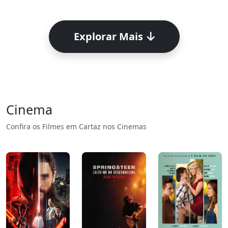
Explorar Mais
Cinema
Confira os Filmes em Cartaz nos Cinemas