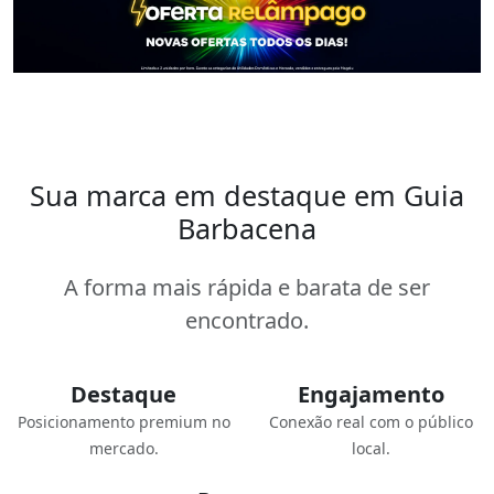
Sua marca em destaque em Guia
Barbacena
A forma mais rápida e barata de ser
encontrado.
Destaque
Engajamento
Posicionamento premium no
Conexão real com o público
mercado.
local.