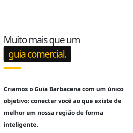
Muito mais que um
guia comercial.
Criamos o
Guia Barbacena
com um único
objetivo: conectar você ao que existe de
melhor em nossa região de forma
inteligente.