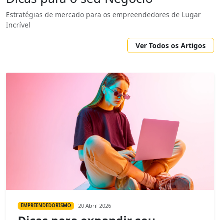
Estratégias de mercado para os empreendedores de Lugar
Incrível
Ver Todos os Artigos
20 Abril 2026
EMPREENDEDORISMO