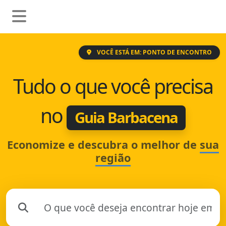
VOCÊ ESTÁ EM: PONTO DE ENCONTRO
Tudo o que você precisa
no
Guia Barbacena
Economize e descubra o melhor de
sua
região