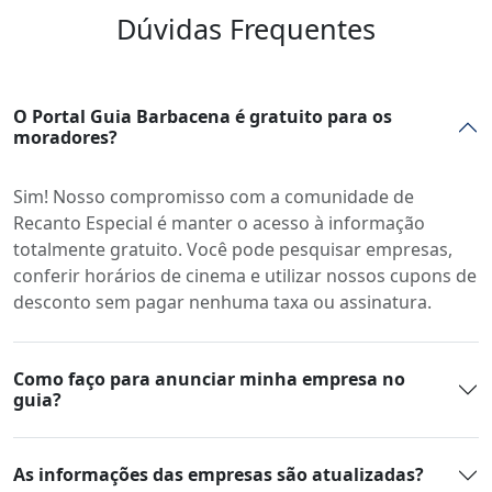
Dúvidas Frequentes
O Portal Guia Barbacena é gratuito para os
moradores?
Sim! Nosso compromisso com a comunidade de
Recanto Especial é manter o acesso à informação
totalmente gratuito. Você pode pesquisar empresas,
conferir horários de cinema e utilizar nossos cupons de
desconto sem pagar nenhuma taxa ou assinatura.
Como faço para anunciar minha empresa no
guia?
As informações das empresas são atualizadas?