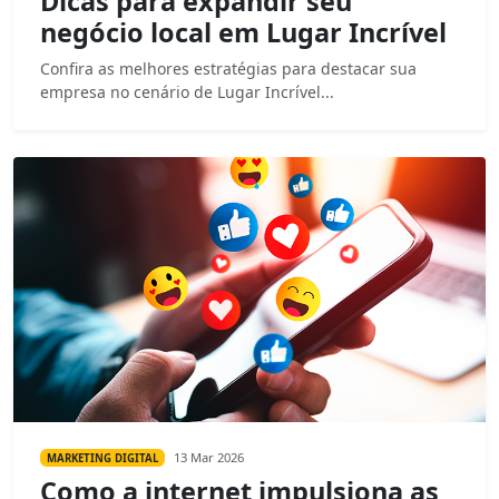
Dicas para expandir seu
negócio local em Lugar Incrível
Confira as melhores estratégias para destacar sua
empresa no cenário de Lugar Incrível...
13 Mar 2026
MARKETING DIGITAL
Como a internet impulsiona as