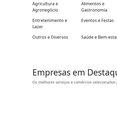
Agricultura e
Alimentos e
Agronegócio
Gastronomia
Entretenimento e
Eventos e Festas
Lazer
Outros e Diversos
Saúde e Bem-esta
Empresas em Destaq
Os melhores serviços e comércios selecionados 