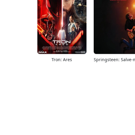
Tron: Ares