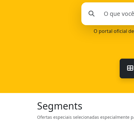
O portal oficial d
Segments
Ofertas especiais selecionadas especialmente p