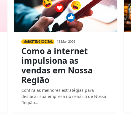
13 Mar 2026
MARKETING DIGITAL
Como a internet
impulsiona as
vendas em Nossa
Região
Confira as melhores estratégias para
destacar sua empresa no cenário de Nossa
Região...