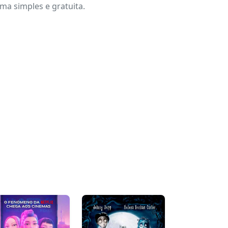
a simples e gratuita.