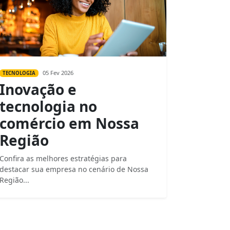
05 Fev 2026
TECNOLOGIA
Inovação e
tecnologia no
comércio em Nossa
Região
Confira as melhores estratégias para
destacar sua empresa no cenário de Nossa
Região...