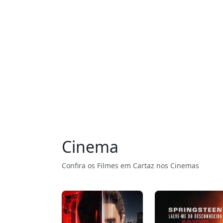
Cinema
Confira os Filmes em Cartaz nos Cinemas