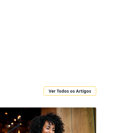
Ver Todos os Artigos