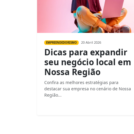
20 Abril 2026
EMPREENDEDORISMO
Dicas para expandir
seu negócio local em
Nossa Região
Confira as melhores estratégias para
destacar sua empresa no cenário de Nossa
Região...