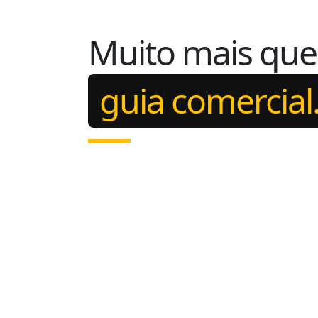
Muito mais qu
guia comercial