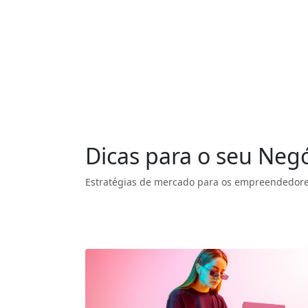
Dicas para o seu Neg
Estratégias de mercado para os empreendedore