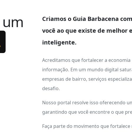
e um
Criamos o
Guia Barbacena
com 
você ao que existe de melhor 
.
inteligente.
Acreditamos que fortalecer a economia
informação. Em um mundo digital satur
empresas de bairro, serviços especializ
desafio.
Nosso portal resolve isso oferecendo 
garantindo que você encontre o que pre
Faça parte do movimento que fortalece