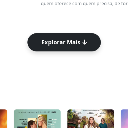
quem oferece com quem precisa, de form
Explorar Mais