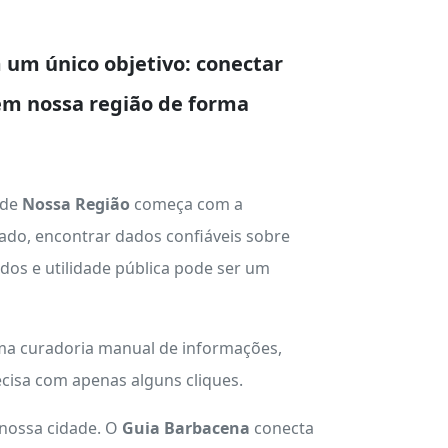
um único objetivo: conectar
em nossa região de forma
 de
Nossa Região
começa com a
ado, encontrar dados confiáveis sobre
ados e utilidade pública pode ser um
uma curadoria manual de informações,
cisa com apenas alguns cliques.
 nossa cidade. O
Guia Barbacena
conecta