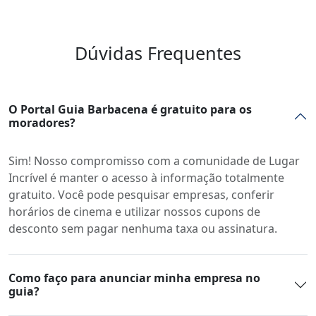
Dúvidas Frequentes
O Portal Guia Barbacena é gratuito para os
moradores?
Sim! Nosso compromisso com a comunidade de Lugar
Incrível é manter o acesso à informação totalmente
gratuito. Você pode pesquisar empresas, conferir
horários de cinema e utilizar nossos cupons de
desconto sem pagar nenhuma taxa ou assinatura.
Como faço para anunciar minha empresa no
guia?