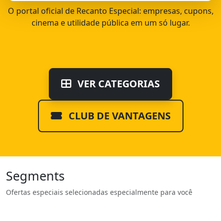
O portal oficial de Recanto Especial: empresas, cupons,
cinema e utilidade pública em um só lugar.
VER CATEGORIAS
CLUB DE VANTAGENS
Segments
Ofertas especiais selecionadas especialmente para você