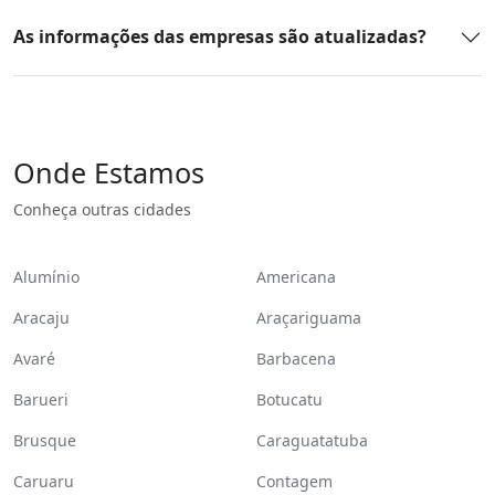
As informações das empresas são atualizadas?
Onde Estamos
Conheça outras cidades
Alumínio
Americana
Aracaju
Araçariguama
Avaré
Barbacena
Barueri
Botucatu
Brusque
Caraguatatuba
Caruaru
Contagem