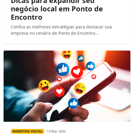
Dicas para expandir seu
negócio local em Ponto de
Encontro
Confira as melhores estratégias para destacar sua
empresa no cenário de Ponto de Encontro...
13 Mar 2026
MARKETING DIGITAL