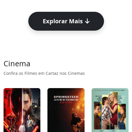
Explorar Mais
Cinema
Confira os Filmes em Cartaz nos Cinemas