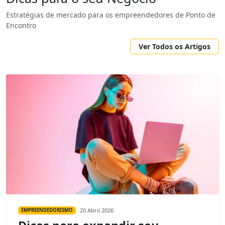
Estratégias de mercado para os empreendedores de Ponto de
Encontro
Ver Todos os Artigos
20 Abril 2026
EMPREENDEDORISMO