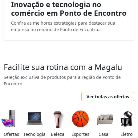
Inovação e tecnologia no
comércio em Ponto de Encontro
Confira as melhores estratégias para destacar sua
empresa no cenário de Ponto de Encontro...
Facilite sua rotina com a Magalu
Seleção exclusiva de produtos para a região de Ponto de
Encontro
Ver todas as ofertas
Ofertas
Tecnologia
Beleza
Esportes
Casa
Eletro