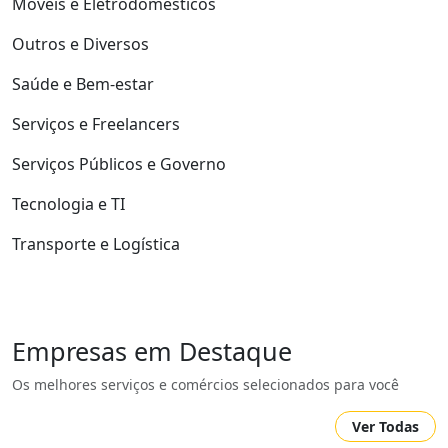
Móveis e Eletrodomésticos
Outros e Diversos
Saúde e Bem-estar
Serviços e Freelancers
Serviços Públicos e Governo
Tecnologia e TI
Transporte e Logística
Empresas em Destaque
Os melhores serviços e comércios selecionados para você
Ver Todas