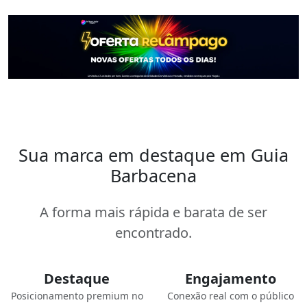
Sua marca em destaque em Guia
Barbacena
A forma mais rápida e barata de ser
encontrado.
Destaque
Engajamento
Posicionamento premium no
Conexão real com o público