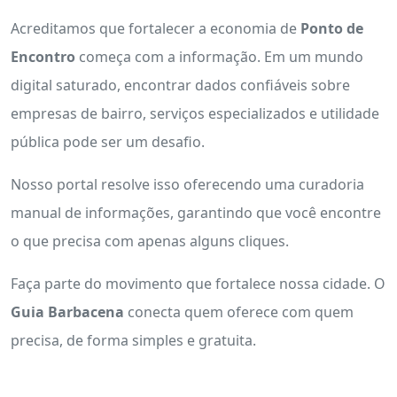
Acreditamos que fortalecer a economia de
Ponto de
Encontro
começa com a informação. Em um mundo
digital saturado, encontrar dados confiáveis sobre
empresas de bairro, serviços especializados e utilidade
pública pode ser um desafio.
Nosso portal resolve isso oferecendo uma curadoria
manual de informações, garantindo que você encontre
o que precisa com apenas alguns cliques.
Faça parte do movimento que fortalece nossa cidade. O
Guia Barbacena
conecta quem oferece com quem
precisa, de forma simples e gratuita.