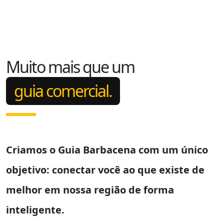
Muito mais que um
guia comercial.
Criamos o
Guia Barbacena
com um único
objetivo: conectar você ao que existe de
melhor em nossa região de forma
inteligente.