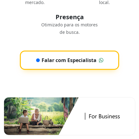
mercado.
local.
Presença
Otimizado para os motores
de busca.
●
Falar com Especialista