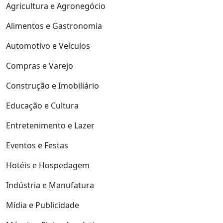
Agricultura e Agronegócio
Alimentos e Gastronomia
Automotivo e Veículos
Compras e Varejo
Construção e Imobiliário
Educação e Cultura
Entretenimento e Lazer
Eventos e Festas
Hotéis e Hospedagem
Indústria e Manufatura
Mídia e Publicidade