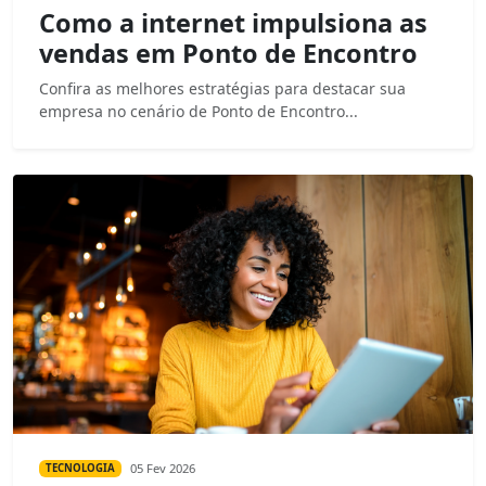
Como a internet impulsiona as
vendas em Ponto de Encontro
Confira as melhores estratégias para destacar sua
empresa no cenário de Ponto de Encontro...
05 Fev 2026
TECNOLOGIA