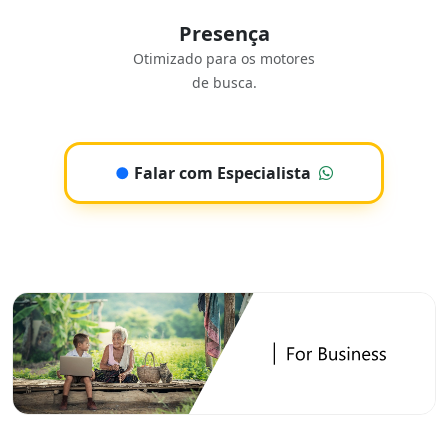
Presença
Otimizado para os motores
de busca.
●
Falar com Especialista