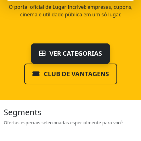
O portal oficial de Lugar Incrível: empresas, cupons,
cinema e utilidade pública em um só lugar.
VER CATEGORIAS
CLUB DE VANTAGENS
Segments
Ofertas especiais selecionadas especialmente para você