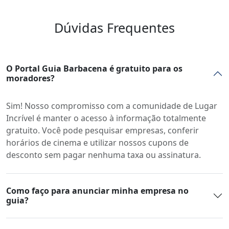
Dúvidas Frequentes
O Portal Guia Barbacena é gratuito para os
moradores?
Sim! Nosso compromisso com a comunidade de Lugar
Incrível é manter o acesso à informação totalmente
gratuito. Você pode pesquisar empresas, conferir
horários de cinema e utilizar nossos cupons de
desconto sem pagar nenhuma taxa ou assinatura.
Como faço para anunciar minha empresa no
guia?