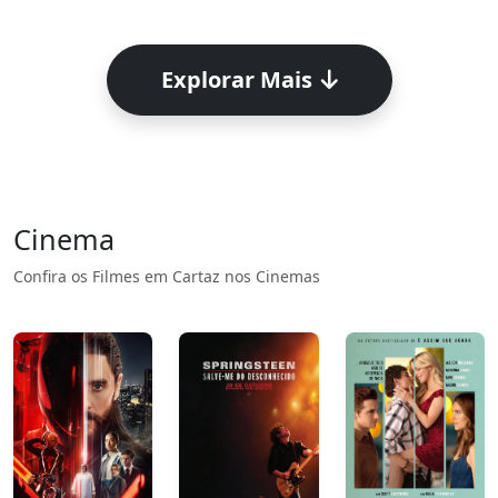
Explorar Mais
Cinema
Confira os Filmes em Cartaz nos Cinemas