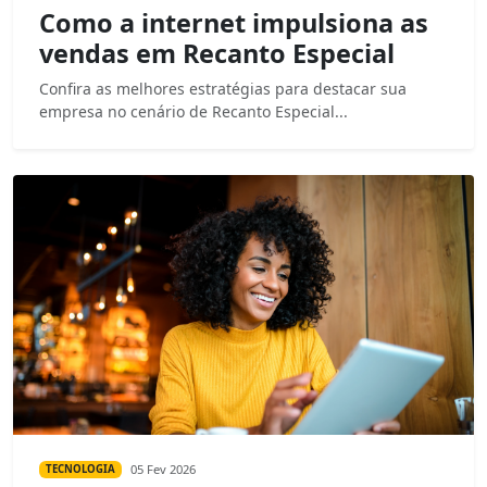
Como a internet impulsiona as
vendas em Recanto Especial
Confira as melhores estratégias para destacar sua
empresa no cenário de Recanto Especial...
05 Fev 2026
TECNOLOGIA