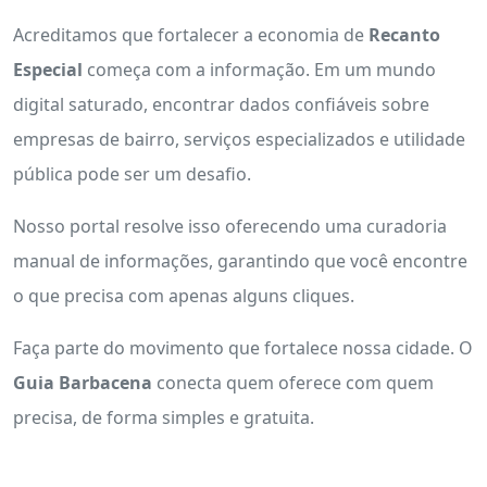
Acreditamos que fortalecer a economia de
Recanto
Especial
começa com a informação. Em um mundo
digital saturado, encontrar dados confiáveis sobre
empresas de bairro, serviços especializados e utilidade
pública pode ser um desafio.
Nosso portal resolve isso oferecendo uma curadoria
manual de informações, garantindo que você encontre
o que precisa com apenas alguns cliques.
Faça parte do movimento que fortalece nossa cidade. O
Guia Barbacena
conecta quem oferece com quem
precisa, de forma simples e gratuita.