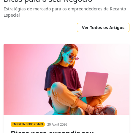
Estratégias de mercado para os empreendedores de Recanto
Especial
Ver Todos os Artigos
20 Abril 2026
EMPREENDEDORISMO