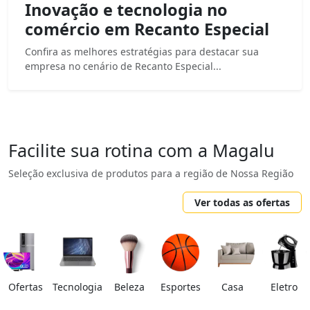
Inovação e tecnologia no
comércio em Recanto Especial
Confira as melhores estratégias para destacar sua
empresa no cenário de Recanto Especial...
Facilite sua rotina com a Magalu
Seleção exclusiva de produtos para a região de Nossa Região
Ver todas as ofertas
Ofertas
Tecnologia
Beleza
Esportes
Casa
Eletro