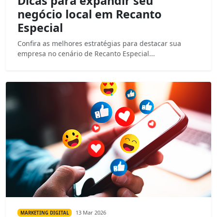
Dicas para expandir seu
negócio local em Recanto
Especial
Confira as melhores estratégias para destacar sua
empresa no cenário de Recanto Especial...
13 Mar 2026
MARKETING DIGITAL