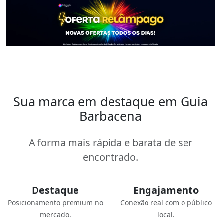
Sua marca em destaque em Guia
Barbacena
A forma mais rápida e barata de ser
encontrado.
Destaque
Engajamento
Posicionamento premium no
Conexão real com o público
mercado.
local.