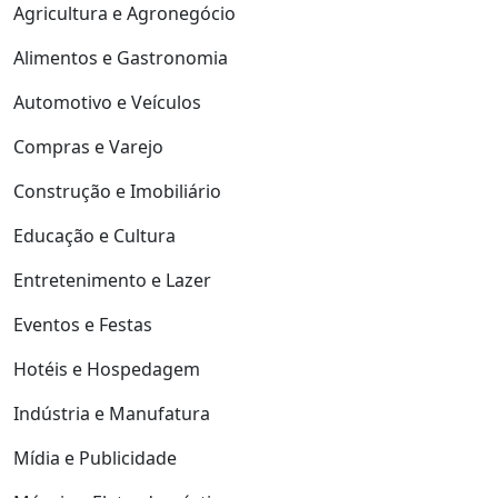
Agricultura e Agronegócio
Alimentos e Gastronomia
Automotivo e Veículos
Compras e Varejo
Construção e Imobiliário
Educação e Cultura
Entretenimento e Lazer
Eventos e Festas
Hotéis e Hospedagem
Indústria e Manufatura
Mídia e Publicidade