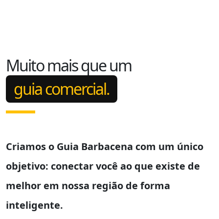
Muito mais que um
guia comercial.
Criamos o
Guia Barbacena
com um único
objetivo: conectar você ao que existe de
melhor em nossa região de forma
inteligente.