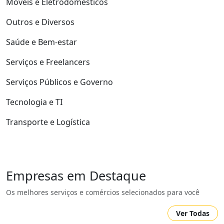
Móveis e Eletrodomésticos
Outros e Diversos
Saúde e Bem-estar
Serviços e Freelancers
Serviços Públicos e Governo
Tecnologia e TI
Transporte e Logística
Empresas em Destaque
Os melhores serviços e comércios selecionados para você
Ver Todas