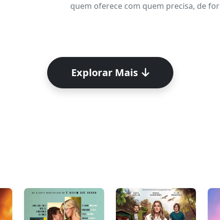
quem oferece com quem precisa, de form
Explorar Mais