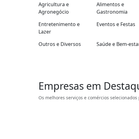
Agricultura e
Alimentos e
Agronegócio
Gastronomia
Entretenimento e
Eventos e Festas
Lazer
Outros e Diversos
Saúde e Bem-esta
Empresas em Destaq
Os melhores serviços e comércios selecionados 