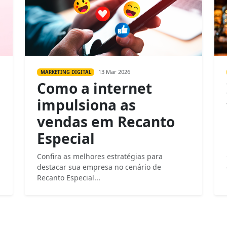
13 Mar 2026
MARKETING DIGITAL
Como a internet
impulsiona as
vendas em Recanto
Especial
Confira as melhores estratégias para
destacar sua empresa no cenário de
Recanto Especial...