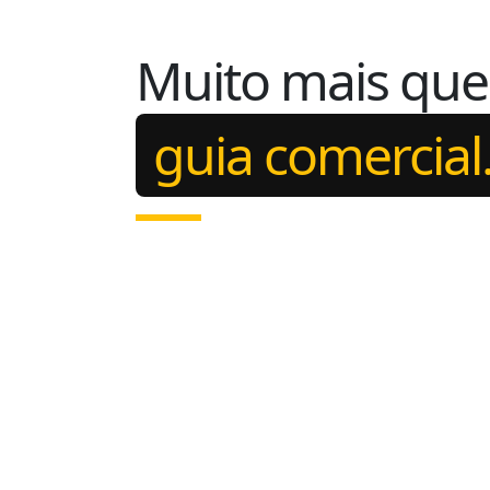
Muito mais qu
guia comercial