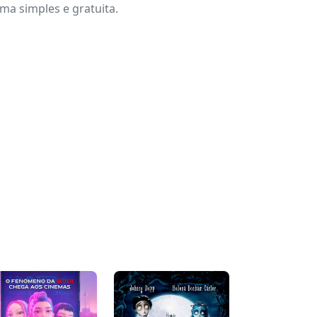
a simples e gratuita.