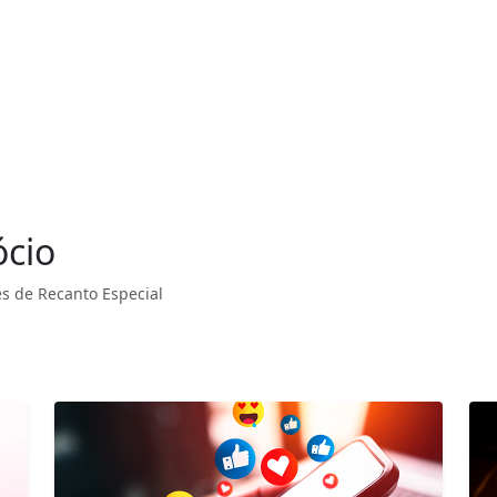
ócio
s de Recanto Especial