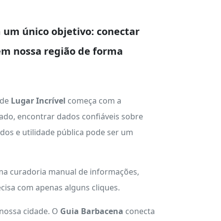
um único objetivo: conectar
em nossa região de forma
 de
Lugar Incrível
começa com a
ado, encontrar dados confiáveis sobre
ados e utilidade pública pode ser um
uma curadoria manual de informações,
cisa com apenas alguns cliques.
 nossa cidade. O
Guia Barbacena
conecta