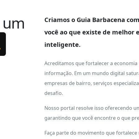
e um
Criamos o
Guia Barbacena
com 
você ao que existe de melhor 
.
inteligente.
Acreditamos que fortalecer a economia
informação. Em um mundo digital satur
empresas de bairro, serviços especializ
desafio.
Nosso portal resolve isso oferecendo 
garantindo que você encontre o que pre
Faça parte do movimento que fortalece