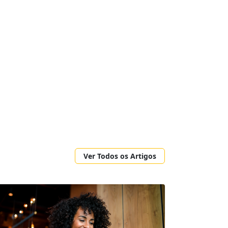
Ver Todos os Artigos