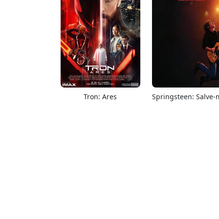
Tron: Ares