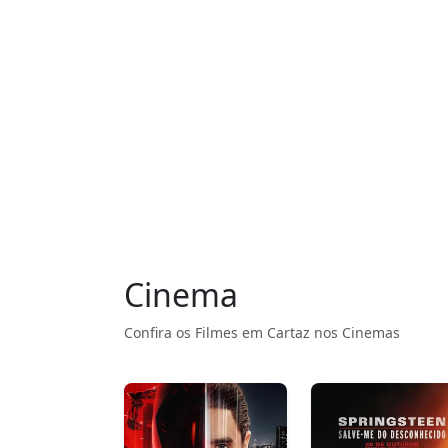
Cinema
Confira os Filmes em Cartaz nos Cinemas