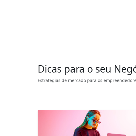
Dicas para o seu Neg
Estratégias de mercado para os empreendedore