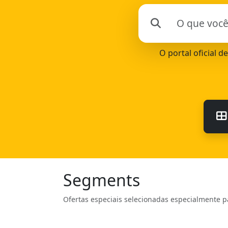
O portal oficial d
Segments
Ofertas especiais selecionadas especialmente p