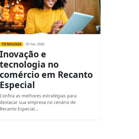
05 Fev 2026
TECNOLOGIA
Inovação e
tecnologia no
comércio em Recanto
Especial
Confira as melhores estratégias para
destacar sua empresa no cenário de
Recanto Especial...