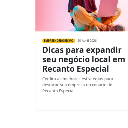
20 Abril 2026
EMPREENDEDORISMO
Dicas para expandir
seu negócio local em
Recanto Especial
Confira as melhores estratégias para
destacar sua empresa no cenário de
Recanto Especial...