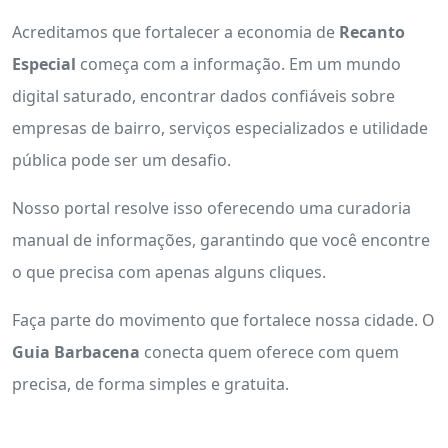
Acreditamos que fortalecer a economia de
Recanto
Especial
começa com a informação. Em um mundo
digital saturado, encontrar dados confiáveis sobre
empresas de bairro, serviços especializados e utilidade
pública pode ser um desafio.
Nosso portal resolve isso oferecendo uma curadoria
manual de informações, garantindo que você encontre
o que precisa com apenas alguns cliques.
Faça parte do movimento que fortalece nossa cidade. O
Guia Barbacena
conecta quem oferece com quem
precisa, de forma simples e gratuita.