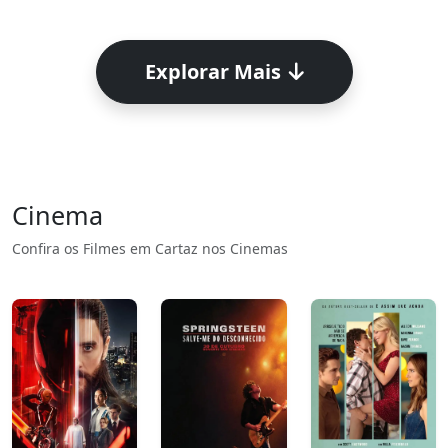
Explorar Mais
Cinema
Confira os Filmes em Cartaz nos Cinemas