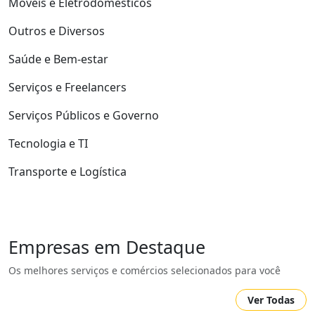
Móveis e Eletrodomésticos
Outros e Diversos
Saúde e Bem-estar
Serviços e Freelancers
Serviços Públicos e Governo
Tecnologia e TI
Transporte e Logística
Empresas em Destaque
Os melhores serviços e comércios selecionados para você
Ver Todas