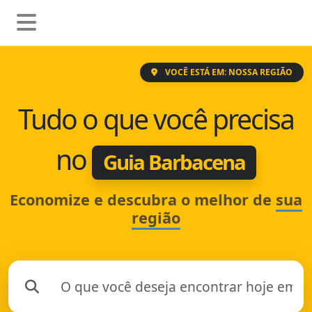
VOCÊ ESTÁ EM: NOSSA REGIÃO
Tudo o que você precisa
no
Guia Barbacena
Economize e descubra o melhor de
sua
região