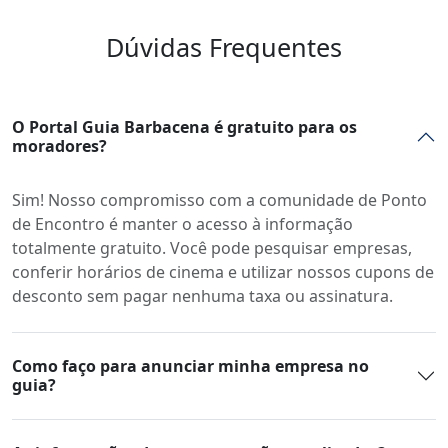
Dúvidas Frequentes
O Portal Guia Barbacena é gratuito para os
moradores?
Sim! Nosso compromisso com a comunidade de Ponto
de Encontro é manter o acesso à informação
totalmente gratuito. Você pode pesquisar empresas,
conferir horários de cinema e utilizar nossos cupons de
desconto sem pagar nenhuma taxa ou assinatura.
Como faço para anunciar minha empresa no
guia?