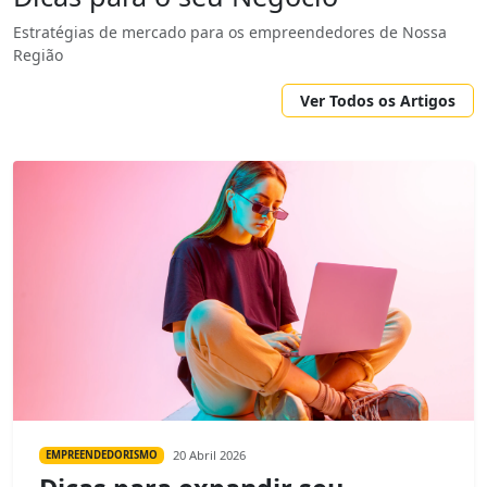
Estratégias de mercado para os empreendedores de Nossa
Região
Ver Todos os Artigos
20 Abril 2026
EMPREENDEDORISMO