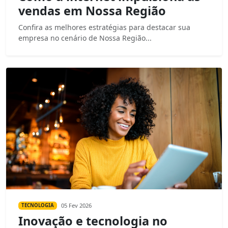
vendas em Nossa Região
Confira as melhores estratégias para destacar sua
empresa no cenário de Nossa Região...
05 Fev 2026
TECNOLOGIA
Inovação e tecnologia no