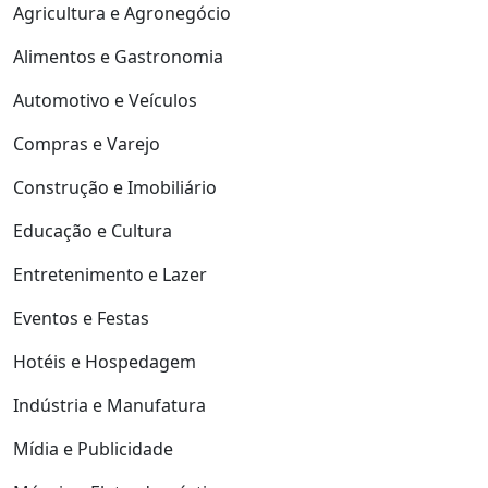
Agricultura e Agronegócio
Alimentos e Gastronomia
Automotivo e Veículos
Compras e Varejo
Construção e Imobiliário
Educação e Cultura
Entretenimento e Lazer
Eventos e Festas
Hotéis e Hospedagem
Indústria e Manufatura
Mídia e Publicidade