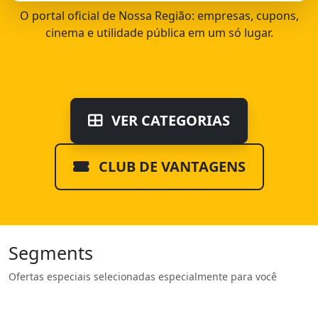
O portal oficial de Nossa Região: empresas, cupons,
cinema e utilidade pública em um só lugar.
VER CATEGORIAS
CLUB DE VANTAGENS
Segments
Ofertas especiais selecionadas especialmente para você