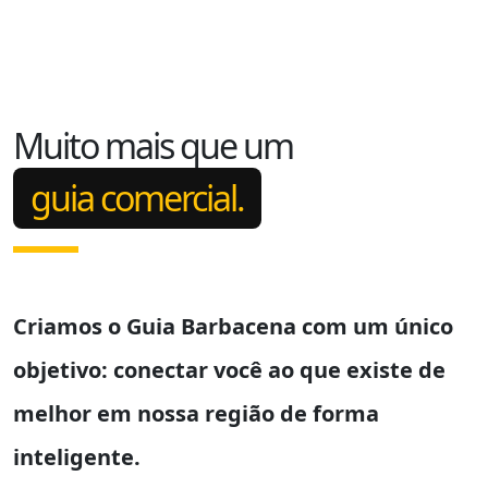
Muito mais que um
guia comercial.
Criamos o
Guia Barbacena
com um único
objetivo: conectar você ao que existe de
melhor em nossa região de forma
inteligente.