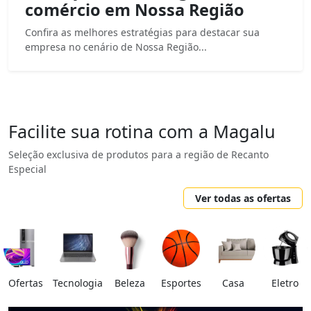
comércio em Nossa Região
Confira as melhores estratégias para destacar sua
empresa no cenário de Nossa Região...
Facilite sua rotina com a Magalu
Seleção exclusiva de produtos para a região de Recanto
Especial
Ver todas as ofertas
Ofertas
Tecnologia
Beleza
Esportes
Casa
Eletro