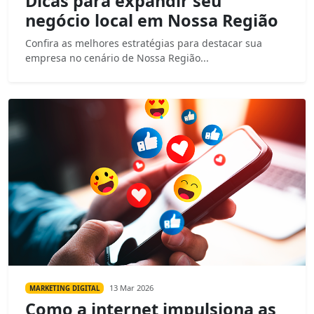
Dicas para expandir seu
negócio local em Nossa Região
Confira as melhores estratégias para destacar sua
empresa no cenário de Nossa Região...
13 Mar 2026
MARKETING DIGITAL
Como a internet impulsiona as