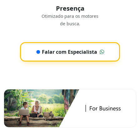
Presença
Otimizado para os motores
de busca.
●
Falar com Especialista