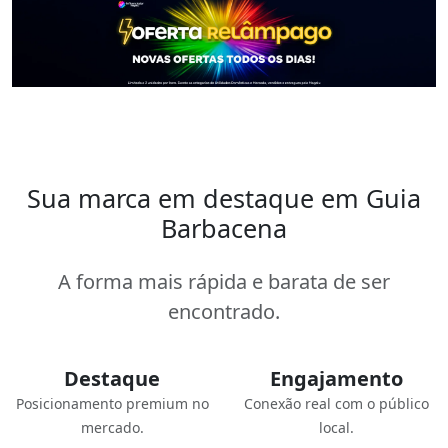
Sua marca em destaque em Guia
Barbacena
A forma mais rápida e barata de ser
encontrado.
Destaque
Engajamento
Posicionamento premium no
Conexão real com o público
mercado.
local.