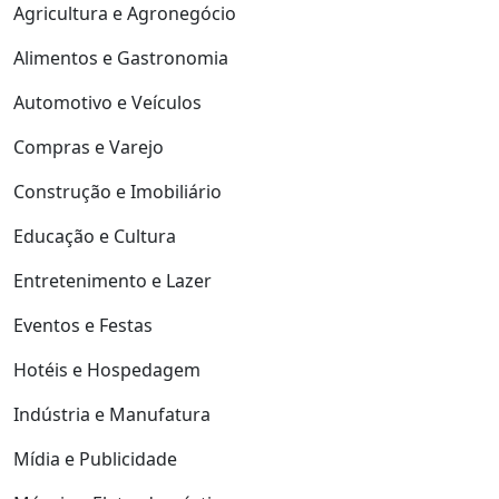
Agricultura e Agronegócio
Alimentos e Gastronomia
Automotivo e Veículos
Compras e Varejo
Construção e Imobiliário
Educação e Cultura
Entretenimento e Lazer
Eventos e Festas
Hotéis e Hospedagem
Indústria e Manufatura
Mídia e Publicidade