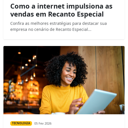
Como a internet impulsiona as
vendas em Recanto Especial
Confira as melhores estratégias para destacar sua
empresa no cenário de Recanto Especial...
05 Fev 2026
TECNOLOGIA