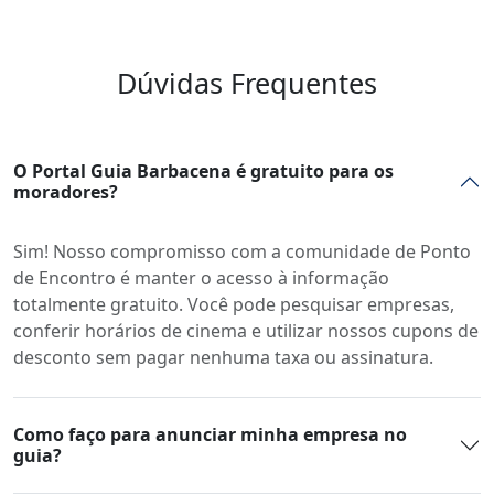
Dúvidas Frequentes
O Portal Guia Barbacena é gratuito para os
moradores?
Sim! Nosso compromisso com a comunidade de Ponto
de Encontro é manter o acesso à informação
totalmente gratuito. Você pode pesquisar empresas,
conferir horários de cinema e utilizar nossos cupons de
desconto sem pagar nenhuma taxa ou assinatura.
Como faço para anunciar minha empresa no
guia?