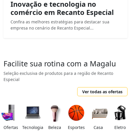
Inovação e tecnologia no
comércio em Recanto Especial
Confira as melhores estratégias para destacar sua
empresa no cenário de Recanto Especial...
Facilite sua rotina com a Magalu
Seleção exclusiva de produtos para a região de Recanto
Especial
Ver todas as ofertas
Ofertas
Tecnologia
Beleza
Esportes
Casa
Eletro