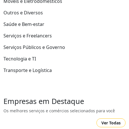
Móveis e Eletrodomésticos
Outros e Diversos
Saúde e Bem-estar
Serviços e Freelancers
Serviços Públicos e Governo
Tecnologia e TI
Transporte e Logística
Empresas em Destaque
Os melhores serviços e comércios selecionados para você
Ver Todas