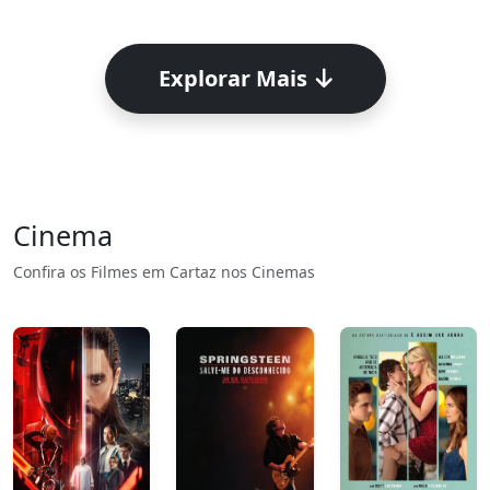
Explorar Mais
Cinema
Confira os Filmes em Cartaz nos Cinemas