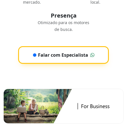
mercado.
local.
Presença
Otimizado para os motores
de busca.
●
Falar com Especialista