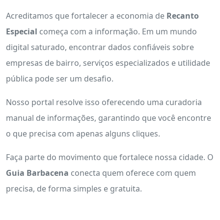
Acreditamos que fortalecer a economia de
Recanto
Especial
começa com a informação. Em um mundo
digital saturado, encontrar dados confiáveis sobre
empresas de bairro, serviços especializados e utilidade
pública pode ser um desafio.
Nosso portal resolve isso oferecendo uma curadoria
manual de informações, garantindo que você encontre
o que precisa com apenas alguns cliques.
Faça parte do movimento que fortalece nossa cidade. O
Guia Barbacena
conecta quem oferece com quem
precisa, de forma simples e gratuita.