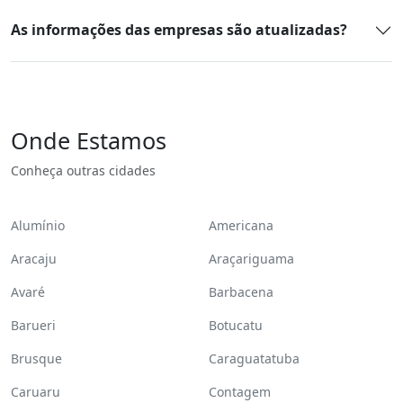
As informações das empresas são atualizadas?
Onde Estamos
Conheça outras cidades
Alumínio
Americana
Aracaju
Araçariguama
Avaré
Barbacena
Barueri
Botucatu
Brusque
Caraguatatuba
Caruaru
Contagem