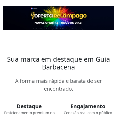
Sua marca em destaque em Guia
Barbacena
A forma mais rápida e barata de ser
encontrado.
Destaque
Engajamento
Posicionamento premium no
Conexão real com o público