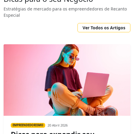
Estratégias de mercado para os empreendedores de Recanto
Especial
Ver Todos os Artigos
20 Abril 2026
EMPREENDEDORISMO