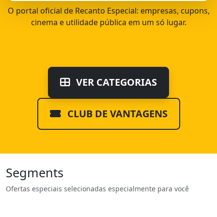
O portal oficial de Recanto Especial: empresas, cupons,
cinema e utilidade pública em um só lugar.
VER CATEGORIAS
CLUB DE VANTAGENS
Segments
Ofertas especiais selecionadas especialmente para você