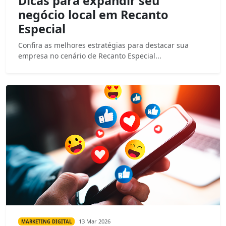
Dicas para expandir seu
negócio local em Recanto
Especial
Confira as melhores estratégias para destacar sua
empresa no cenário de Recanto Especial...
13 Mar 2026
MARKETING DIGITAL