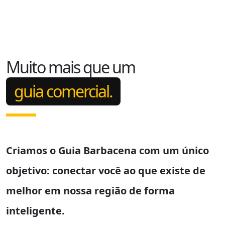
Muito mais que um
guia comercial.
Criamos o
Guia Barbacena
com um único
objetivo: conectar você ao que existe de
melhor em nossa região de forma
inteligente.