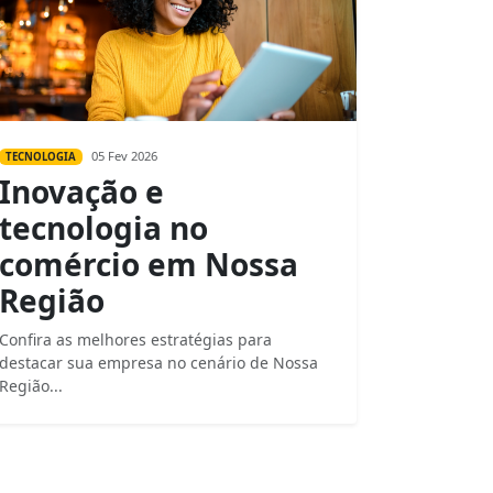
05 Fev 2026
TECNOLOGIA
Inovação e
tecnologia no
comércio em Nossa
Região
Confira as melhores estratégias para
destacar sua empresa no cenário de Nossa
Região...