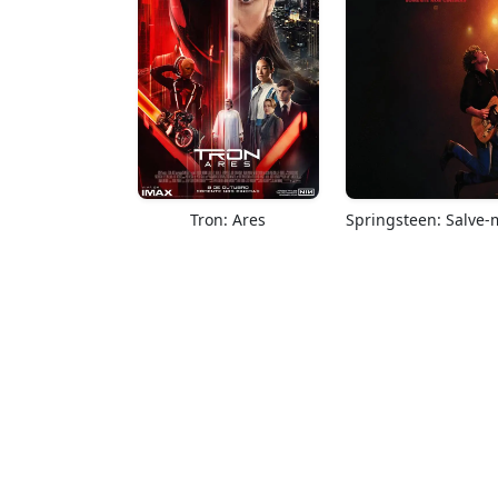
Tron: Ares