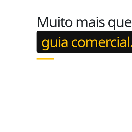
Muito mais qu
guia comercial