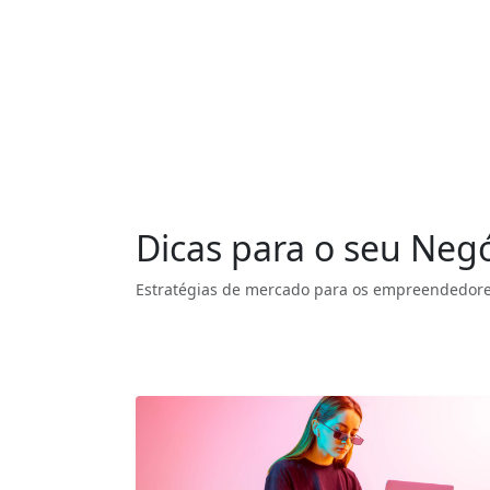
Dicas para o seu Neg
Estratégias de mercado para os empreendedore