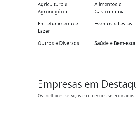
Agricultura e
Alimentos e
Agronegócio
Gastronomia
Entretenimento e
Eventos e Festas
Lazer
Outros e Diversos
Saúde e Bem-esta
Empresas em Destaq
Os melhores serviços e comércios selecionados 