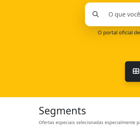
O portal oficial 
Segments
Ofertas especiais selecionadas especialmente p