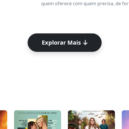
quem oferece com quem precisa, de form
Explorar Mais