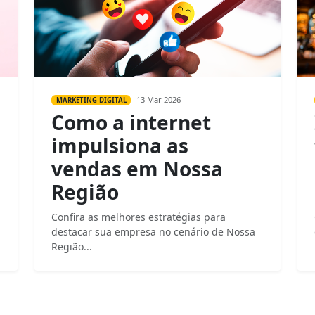
13 Mar 2026
MARKETING DIGITAL
Como a internet
impulsiona as
vendas em Nossa
Região
Confira as melhores estratégias para
destacar sua empresa no cenário de Nossa
Região...