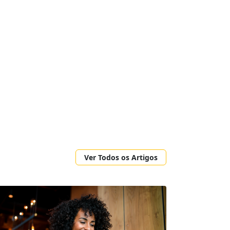
Ver Todos os Artigos