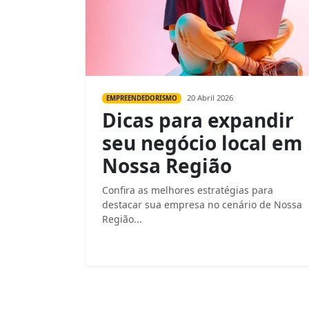
20 Abril 2026
EMPREENDEDORISMO
Dicas para expandir
seu negócio local em
Nossa Região
Confira as melhores estratégias para
destacar sua empresa no cenário de Nossa
Região...