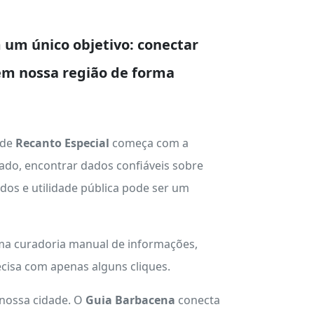
um único objetivo: conectar
em nossa região de forma
 de
Recanto Especial
começa com a
ado, encontrar dados confiáveis sobre
ados e utilidade pública pode ser um
uma curadoria manual de informações,
cisa com apenas alguns cliques.
 nossa cidade. O
Guia Barbacena
conecta