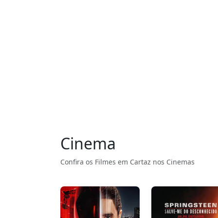
Cinema
Confira os Filmes em Cartaz nos Cinemas