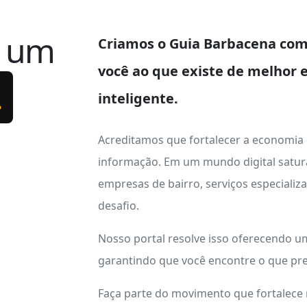
e um
Criamos o
Guia Barbacena
com 
você ao que existe de melhor 
.
inteligente.
Acreditamos que fortalecer a economia
informação. Em um mundo digital satur
empresas de bairro, serviços especializ
desafio.
Nosso portal resolve isso oferecendo 
garantindo que você encontre o que pre
Faça parte do movimento que fortalece