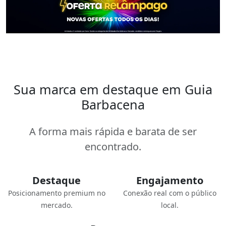
Sua marca em destaque em Guia
Barbacena
A forma mais rápida e barata de ser
encontrado.
Destaque
Engajamento
Posicionamento premium no
Conexão real com o público
mercado.
local.