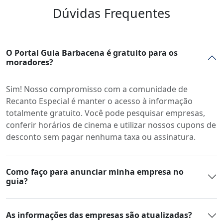
Dúvidas Frequentes
O Portal Guia Barbacena é gratuito para os
moradores?
Sim! Nosso compromisso com a comunidade de
Recanto Especial é manter o acesso à informação
totalmente gratuito. Você pode pesquisar empresas,
conferir horários de cinema e utilizar nossos cupons de
desconto sem pagar nenhuma taxa ou assinatura.
Como faço para anunciar minha empresa no
guia?
As informações das empresas são atualizadas?