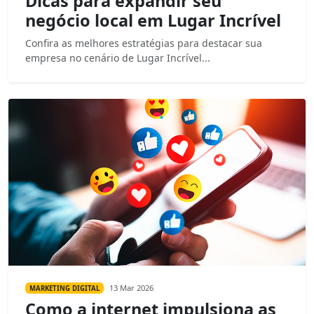
Dicas para expandir seu
negócio local em Lugar Incrível
Confira as melhores estratégias para destacar sua
empresa no cenário de Lugar Incrível...
13 Mar 2026
MARKETING DIGITAL
Como a internet impulsiona as