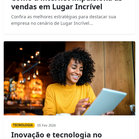
vendas em Lugar Incrível
Confira as melhores estratégias para destacar sua
empresa no cenário de Lugar Incrível...
05 Fev 2026
TECNOLOGIA
Inovação e tecnologia no