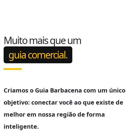
Muito mais que um
guia comercial.
Criamos o
Guia Barbacena
com um único
objetivo: conectar você ao que existe de
melhor em nossa região de forma
inteligente.