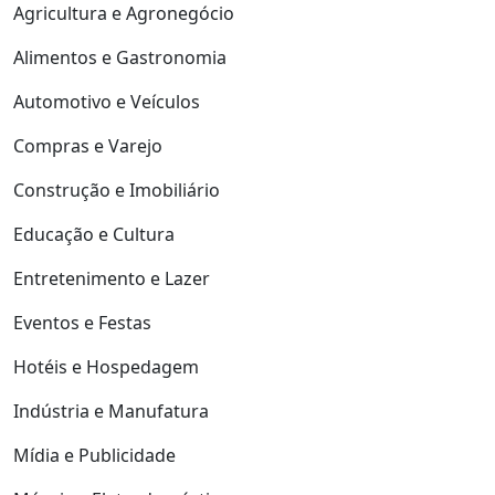
Agricultura e Agronegócio
Alimentos e Gastronomia
Automotivo e Veículos
Compras e Varejo
Construção e Imobiliário
Educação e Cultura
Entretenimento e Lazer
Eventos e Festas
Hotéis e Hospedagem
Indústria e Manufatura
Mídia e Publicidade