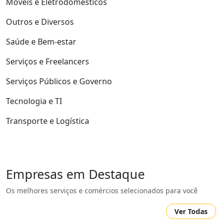
Móveis e Eletrodomésticos
Outros e Diversos
Saúde e Bem-estar
Serviços e Freelancers
Serviços Públicos e Governo
Tecnologia e TI
Transporte e Logística
Empresas em Destaque
Os melhores serviços e comércios selecionados para você
Ver Todas