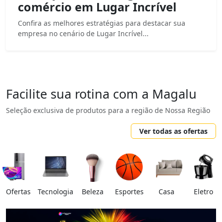
comércio em Lugar Incrível
Confira as melhores estratégias para destacar sua
empresa no cenário de Lugar Incrível...
Facilite sua rotina com a Magalu
Seleção exclusiva de produtos para a região de Nossa Região
Ver todas as ofertas
Ofertas
Tecnologia
Beleza
Esportes
Casa
Eletro