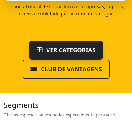
O portal oficial de Lugar Incrível: empresas, cupons,
cinema e utilidade pública em um só lugar.
VER CATEGORIAS
CLUB DE VANTAGENS
Segments
Ofertas especiais selecionadas especialmente para você