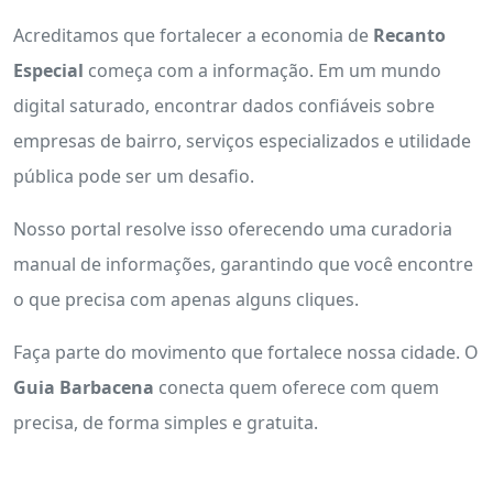
Acreditamos que fortalecer a economia de
Recanto
Especial
começa com a informação. Em um mundo
digital saturado, encontrar dados confiáveis sobre
empresas de bairro, serviços especializados e utilidade
pública pode ser um desafio.
Nosso portal resolve isso oferecendo uma curadoria
manual de informações, garantindo que você encontre
o que precisa com apenas alguns cliques.
Faça parte do movimento que fortalece nossa cidade. O
Guia Barbacena
conecta quem oferece com quem
precisa, de forma simples e gratuita.