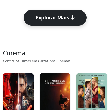
Explorar Mais
Cinema
Confira os Filmes em Cartaz nos Cinemas