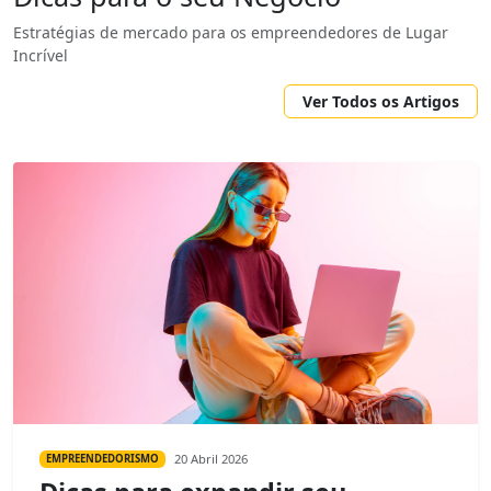
Estratégias de mercado para os empreendedores de Lugar
Incrível
Ver Todos os Artigos
20 Abril 2026
EMPREENDEDORISMO