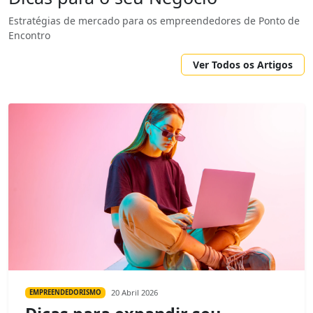
Estratégias de mercado para os empreendedores de Ponto de
Encontro
Ver Todos os Artigos
20 Abril 2026
EMPREENDEDORISMO