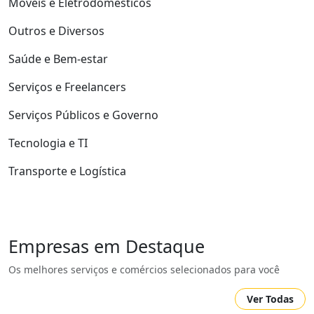
Móveis e Eletrodomésticos
Outros e Diversos
Saúde e Bem-estar
Serviços e Freelancers
Serviços Públicos e Governo
Tecnologia e TI
Transporte e Logística
Empresas em Destaque
Os melhores serviços e comércios selecionados para você
Ver Todas