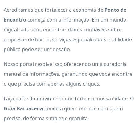
Acreditamos que fortalecer a economia de
Ponto de
Encontro
começa com a informação. Em um mundo
digital saturado, encontrar dados confiáveis sobre
empresas de bairro, serviços especializados e utilidade
pública pode ser um desafio.
Nosso portal resolve isso oferecendo uma curadoria
manual de informações, garantindo que você encontre
o que precisa com apenas alguns cliques.
Faça parte do movimento que fortalece nossa cidade. O
Guia Barbacena
conecta quem oferece com quem
precisa, de forma simples e gratuita.