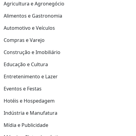
Agricultura e Agronegócio
Alimentos e Gastronomia
Automotivo e Veículos
Compras e Varejo
Construção e Imobiliário
Educação e Cultura
Entretenimento e Lazer
Eventos e Festas
Hotéis e Hospedagem
Indústria e Manufatura
Mídia e Publicidade