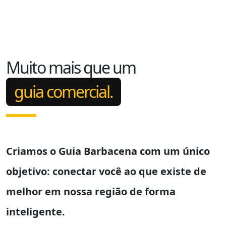
Muito mais que um
guia comercial.
Criamos o
Guia Barbacena
com um único
objetivo: conectar você ao que existe de
melhor em nossa região de forma
inteligente.