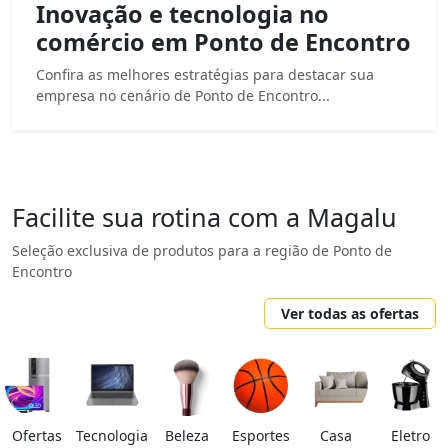
Inovação e tecnologia no
comércio em Ponto de Encontro
Confira as melhores estratégias para destacar sua
empresa no cenário de Ponto de Encontro...
Facilite sua rotina com a Magalu
Seleção exclusiva de produtos para a região de Ponto de
Encontro
Ver todas as ofertas
Ofertas
Tecnologia
Beleza
Esportes
Casa
Eletro