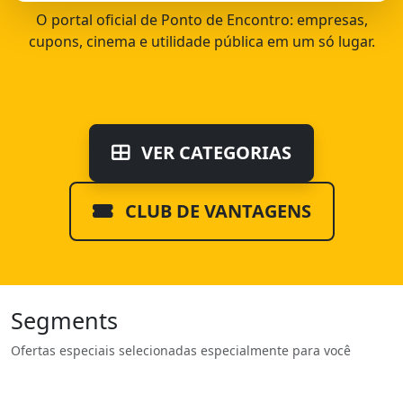
O portal oficial de Ponto de Encontro: empresas,
cupons, cinema e utilidade pública em um só lugar.
VER CATEGORIAS
CLUB DE VANTAGENS
Segments
Ofertas especiais selecionadas especialmente para você