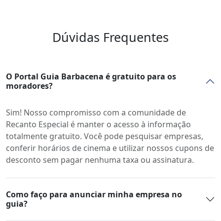
Dúvidas Frequentes
O Portal Guia Barbacena é gratuito para os
moradores?
Sim! Nosso compromisso com a comunidade de
Recanto Especial é manter o acesso à informação
totalmente gratuito. Você pode pesquisar empresas,
conferir horários de cinema e utilizar nossos cupons de
desconto sem pagar nenhuma taxa ou assinatura.
Como faço para anunciar minha empresa no
guia?