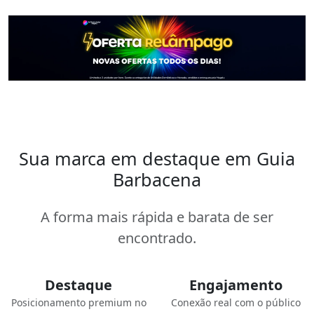
Sua marca em destaque em Guia
Barbacena
A forma mais rápida e barata de ser
encontrado.
Destaque
Engajamento
Posicionamento premium no
Conexão real com o público