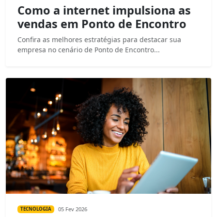
Como a internet impulsiona as
vendas em Ponto de Encontro
Confira as melhores estratégias para destacar sua
empresa no cenário de Ponto de Encontro...
05 Fev 2026
TECNOLOGIA