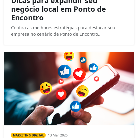
Dicas para expandir seu
negócio local em Ponto de
Encontro
Confira as melhores estratégias para destacar sua
empresa no cenário de Ponto de Encontro...
13 Mar 2026
MARKETING DIGITAL