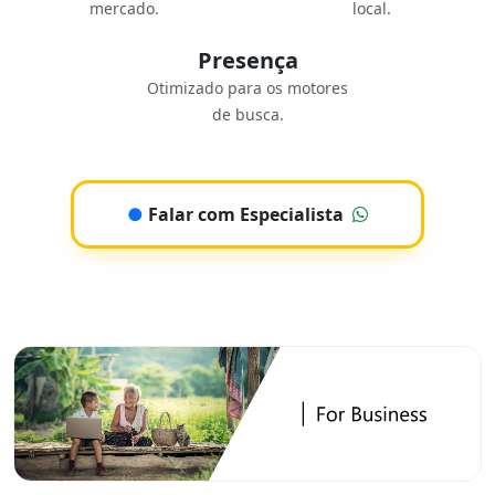
mercado.
local.
Presença
Otimizado para os motores
de busca.
●
Falar com Especialista