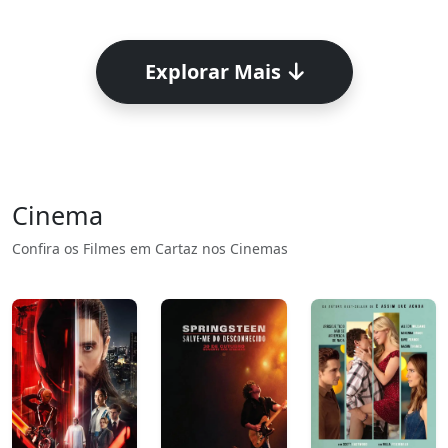
Explorar Mais
Cinema
Confira os Filmes em Cartaz nos Cinemas