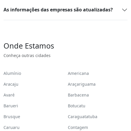
As informações das empresas são atualizadas?
Onde Estamos
Conheça outras cidades
Alumínio
Americana
Aracaju
Araçariguama
Avaré
Barbacena
Barueri
Botucatu
Brusque
Caraguatatuba
Caruaru
Contagem