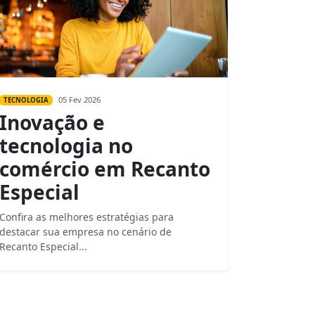
05 Fev 2026
TECNOLOGIA
Inovação e
tecnologia no
comércio em Recanto
Especial
Confira as melhores estratégias para
destacar sua empresa no cenário de
Recanto Especial...