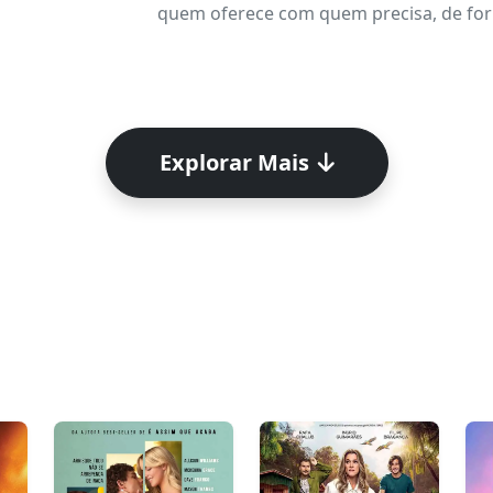
quem oferece com quem precisa, de form
Explorar Mais