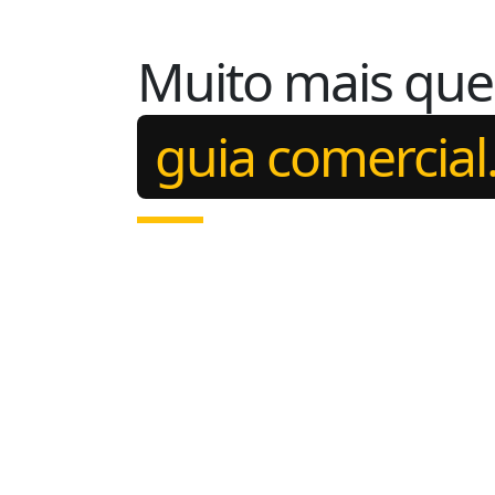
Muito mais qu
guia comercial