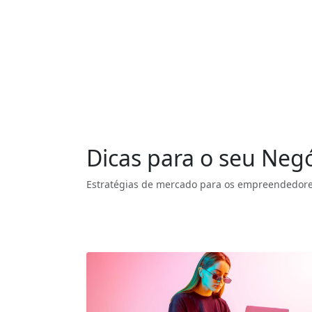
Dicas para o seu Neg
Estratégias de mercado para os empreendedore