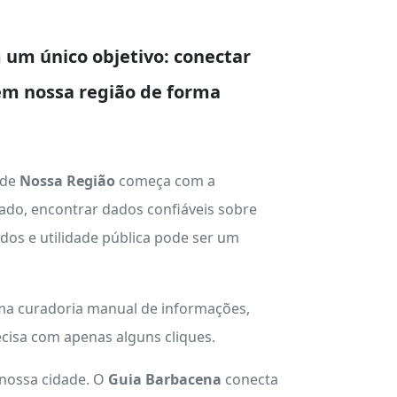
um único objetivo: conectar
em nossa região de forma
 de
Nossa Região
começa com a
ado, encontrar dados confiáveis sobre
ados e utilidade pública pode ser um
uma curadoria manual de informações,
cisa com apenas alguns cliques.
 nossa cidade. O
Guia Barbacena
conecta