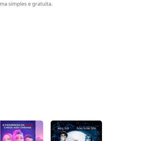
a simples e gratuita.