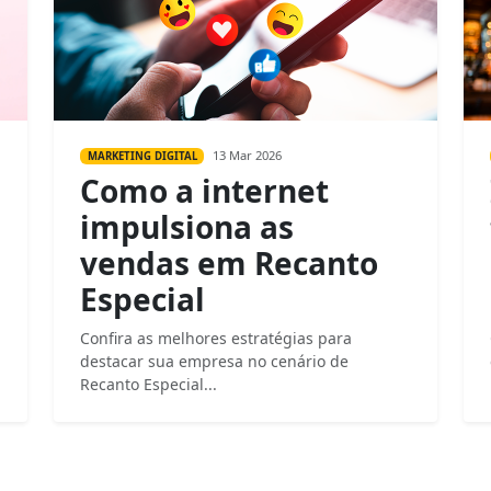
13 Mar 2026
MARKETING DIGITAL
Como a internet
impulsiona as
vendas em Recanto
Especial
Confira as melhores estratégias para
destacar sua empresa no cenário de
Recanto Especial...