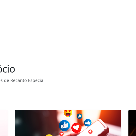
ócio
s de Recanto Especial