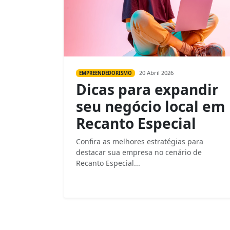
20 Abril 2026
EMPREENDEDORISMO
Dicas para expandir
seu negócio local em
Recanto Especial
Confira as melhores estratégias para
destacar sua empresa no cenário de
Recanto Especial...