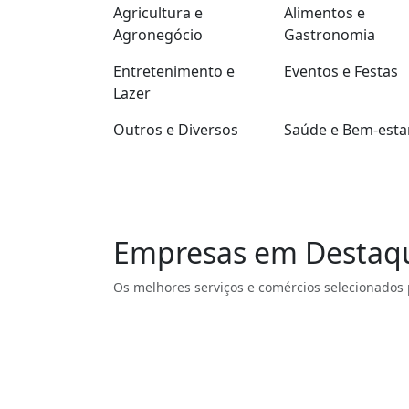
Agricultura e
Alimentos e
Agronegócio
Gastronomia
Entretenimento e
Eventos e Festas
Lazer
Outros e Diversos
Saúde e Bem-esta
Empresas em Destaq
Os melhores serviços e comércios selecionados 