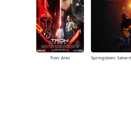
Tron: Ares