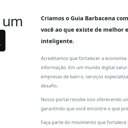
e um
Criamos o
Guia Barbacena
com 
você ao que existe de melhor 
.
inteligente.
Acreditamos que fortalecer a economia
informação. Em um mundo digital satur
empresas de bairro, serviços especializ
desafio.
Nosso portal resolve isso oferecendo 
garantindo que você encontre o que pre
Faça parte do movimento que fortalece