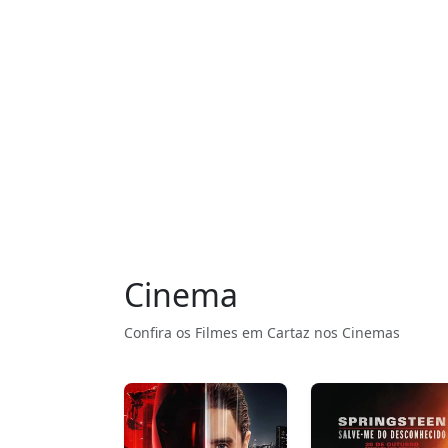
Cinema
Confira os Filmes em Cartaz nos Cinemas