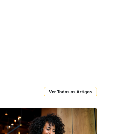
Ver Todos os Artigos