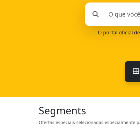
O portal oficial d
Segments
Ofertas especiais selecionadas especialmente p