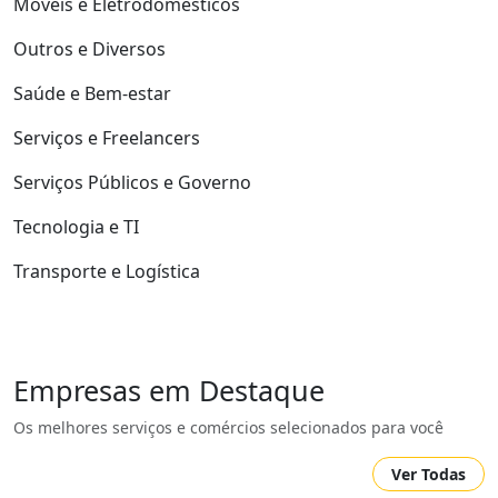
Móveis e Eletrodomésticos
Outros e Diversos
Saúde e Bem-estar
Serviços e Freelancers
Serviços Públicos e Governo
Tecnologia e TI
Transporte e Logística
Empresas em Destaque
Os melhores serviços e comércios selecionados para você
Ver Todas