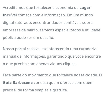
Acreditamos que fortalecer a economia de
Lugar
Incrível
começa com a informação. Em um mundo
digital saturado, encontrar dados confiáveis sobre
empresas de bairro, serviços especializados e utilidade
pública pode ser um desafio.
Nosso portal resolve isso oferecendo uma curadoria
manual de informações, garantindo que você encontre
o que precisa com apenas alguns cliques.
Faça parte do movimento que fortalece nossa cidade. O
Guia Barbacena
conecta quem oferece com quem
precisa, de forma simples e gratuita.