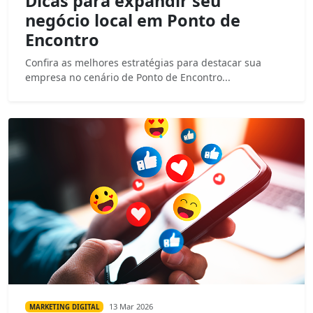
Dicas para expandir seu
negócio local em Ponto de
Encontro
Confira as melhores estratégias para destacar sua
empresa no cenário de Ponto de Encontro...
13 Mar 2026
MARKETING DIGITAL