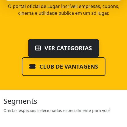
O portal oficial de Lugar Incrível: empresas, cupons,
cinema e utilidade pública em um só lugar.
VER CATEGORIAS
CLUB DE VANTAGENS
Segments
Ofertas especiais selecionadas especialmente para você