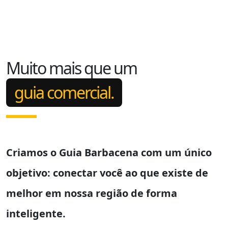
Muito mais que um
guia comercial.
Criamos o
Guia Barbacena
com um único
objetivo: conectar você ao que existe de
melhor em nossa região de forma
inteligente.