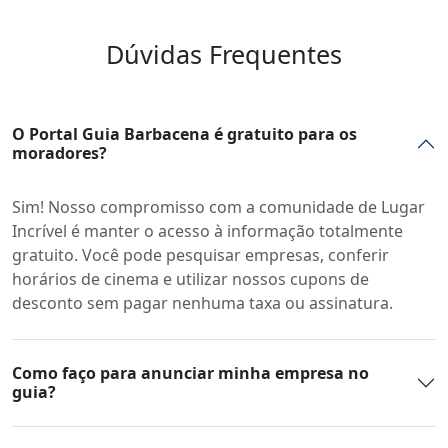
Dúvidas Frequentes
O Portal Guia Barbacena é gratuito para os
moradores?
Sim! Nosso compromisso com a comunidade de Lugar
Incrível é manter o acesso à informação totalmente
gratuito. Você pode pesquisar empresas, conferir
horários de cinema e utilizar nossos cupons de
desconto sem pagar nenhuma taxa ou assinatura.
Como faço para anunciar minha empresa no
guia?