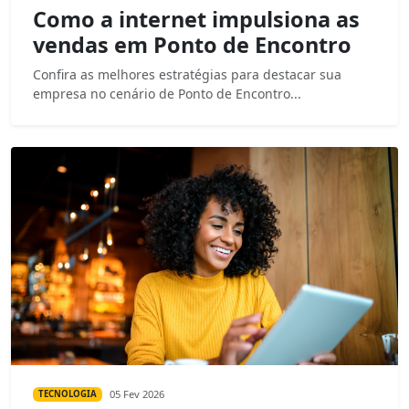
Como a internet impulsiona as
vendas em Ponto de Encontro
Confira as melhores estratégias para destacar sua
empresa no cenário de Ponto de Encontro...
05 Fev 2026
TECNOLOGIA