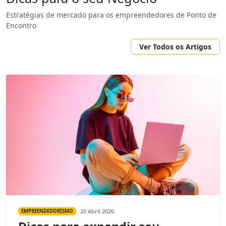
Estratégias de mercado para os empreendedores de Ponto de
Encontro
Ver Todos os Artigos
20 Abril 2026
EMPREENDEDORISMO