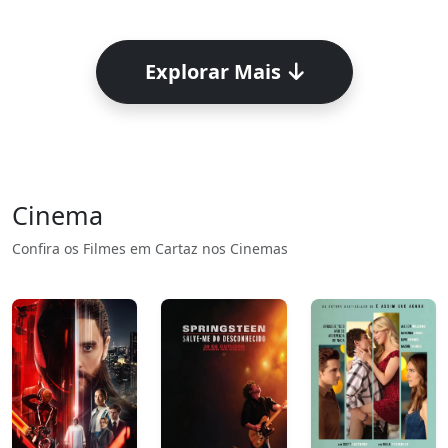
Explorar Mais
Cinema
Confira os Filmes em Cartaz nos Cinemas