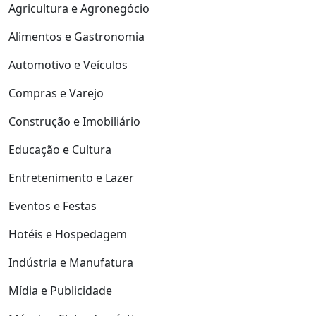
Agricultura e Agronegócio
Alimentos e Gastronomia
Automotivo e Veículos
Compras e Varejo
Construção e Imobiliário
Educação e Cultura
Entretenimento e Lazer
Eventos e Festas
Hotéis e Hospedagem
Indústria e Manufatura
Mídia e Publicidade