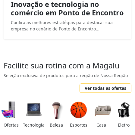
Inovação e tecnologia no
comércio em Ponto de Encontro
Confira as melhores estratégias para destacar sua
empresa no cenário de Ponto de Encontro...
Facilite sua rotina com a Magalu
Seleção exclusiva de produtos para a região de Nossa Região
Ver todas as ofertas
Ofertas
Tecnologia
Beleza
Esportes
Casa
Eletro