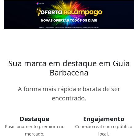
Sua marca em destaque em Guia
Barbacena
A forma mais rápida e barata de ser
encontrado.
Destaque
Engajamento
Posicionamento premium no
Conexão real com o público
mercado.
local.