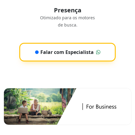
Presença
Otimizado para os motores
de busca.
●
Falar com Especialista