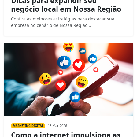
Dicas para expandir seu
negócio local em Nossa Região
Confira as melhores estratégias para destacar sua
empresa no cenário de Nossa Região...
13 Mar 2026
MARKETING DIGITAL
Como a internet impulsiona as