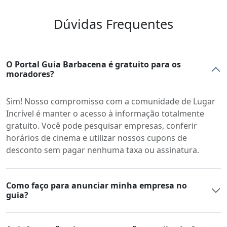
Dúvidas Frequentes
O Portal Guia Barbacena é gratuito para os
moradores?
Sim! Nosso compromisso com a comunidade de Lugar
Incrível é manter o acesso à informação totalmente
gratuito. Você pode pesquisar empresas, conferir
horários de cinema e utilizar nossos cupons de
desconto sem pagar nenhuma taxa ou assinatura.
Como faço para anunciar minha empresa no
guia?