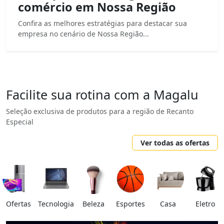
comércio em Nossa Região
Confira as melhores estratégias para destacar sua
empresa no cenário de Nossa Região...
Facilite sua rotina com a Magalu
Seleção exclusiva de produtos para a região de Recanto
Especial
Ver todas as ofertas
Ofertas
Tecnologia
Beleza
Esportes
Casa
Eletro