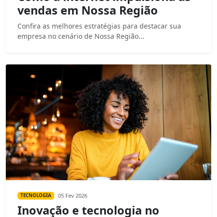
vendas em Nossa Região
Confira as melhores estratégias para destacar sua
empresa no cenário de Nossa Região...
05 Fev 2026
TECNOLOGIA
Inovação e tecnologia no