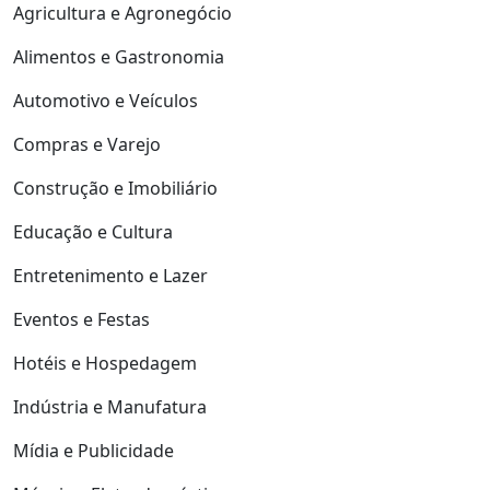
Agricultura e Agronegócio
Alimentos e Gastronomia
Automotivo e Veículos
Compras e Varejo
Construção e Imobiliário
Educação e Cultura
Entretenimento e Lazer
Eventos e Festas
Hotéis e Hospedagem
Indústria e Manufatura
Mídia e Publicidade