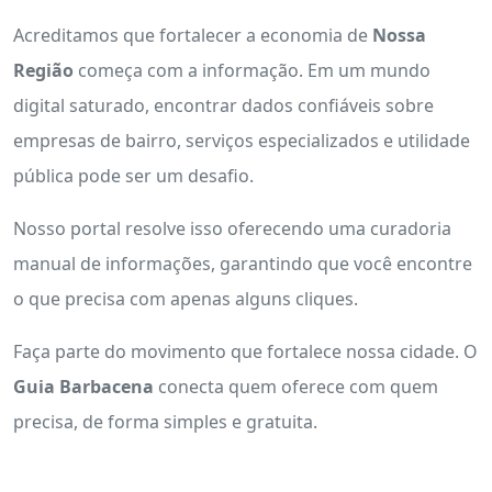
Acreditamos que fortalecer a economia de
Nossa
Região
começa com a informação. Em um mundo
digital saturado, encontrar dados confiáveis sobre
empresas de bairro, serviços especializados e utilidade
pública pode ser um desafio.
Nosso portal resolve isso oferecendo uma curadoria
manual de informações, garantindo que você encontre
o que precisa com apenas alguns cliques.
Faça parte do movimento que fortalece nossa cidade. O
Guia Barbacena
conecta quem oferece com quem
precisa, de forma simples e gratuita.