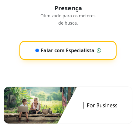
Presença
Otimizado para os motores
de busca.
●
Falar com Especialista