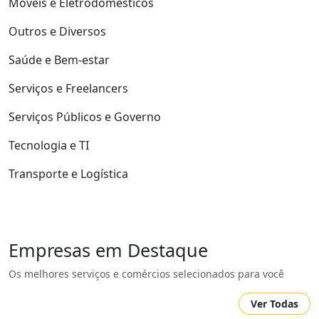
Móveis e Eletrodomésticos
Outros e Diversos
Saúde e Bem-estar
Serviços e Freelancers
Serviços Públicos e Governo
Tecnologia e TI
Transporte e Logística
Empresas em Destaque
Os melhores serviços e comércios selecionados para você
Ver Todas