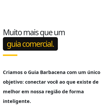
Muito mais que um
guia comercial.
Criamos o
Guia Barbacena
com um único
objetivo: conectar você ao que existe de
melhor em nossa região de forma
inteligente.