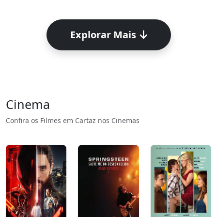
Explorar Mais
Cinema
Confira os Filmes em Cartaz nos Cinemas