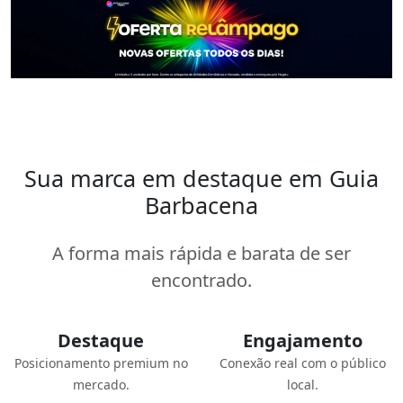
Sua marca em destaque em Guia
Barbacena
A forma mais rápida e barata de ser
encontrado.
Destaque
Engajamento
Posicionamento premium no
Conexão real com o público
mercado.
local.