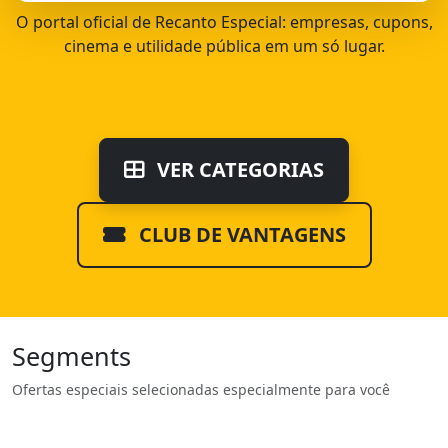
O portal oficial de Recanto Especial: empresas, cupons,
cinema e utilidade pública em um só lugar.
VER CATEGORIAS
CLUB DE VANTAGENS
Segments
Ofertas especiais selecionadas especialmente para você