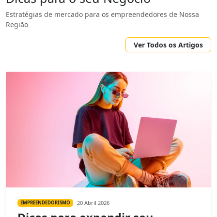
Estratégias de mercado para os empreendedores de Nossa
Região
Ver Todos os Artigos
20 Abril 2026
EMPREENDEDORISMO