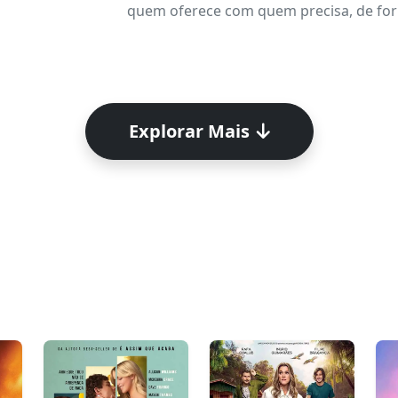
quem oferece com quem precisa, de form
Explorar Mais