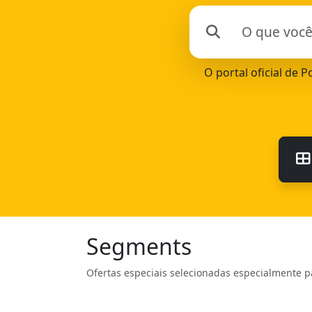
O portal oficial de 
Segments
Ofertas especiais selecionadas especialmente p