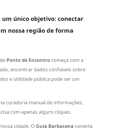
um único objetivo: conectar
em nossa região de forma
 de
Ponto de Encontro
começa com a
ado, encontrar dados confiáveis sobre
ados e utilidade pública pode ser um
uma curadoria manual de informações,
cisa com apenas alguns cliques.
 nossa cidade. O
Guia Barbacena
conecta