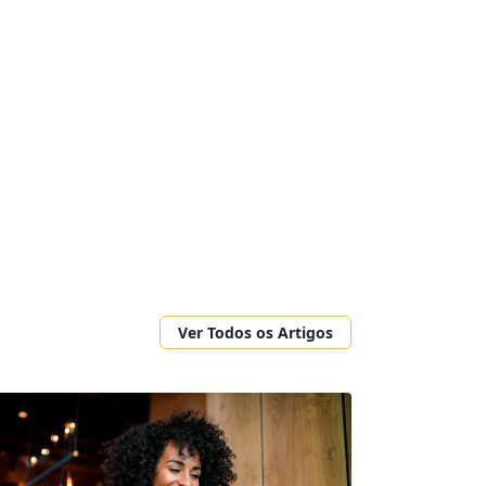
Ver Todos os Artigos