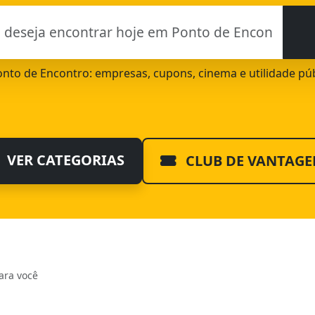
Ponto de Encontro: empresas, cupons, cinema e utilidade pú
VER CATEGORIAS
CLUB DE VANTAGE
ara você