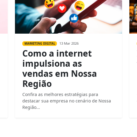
13 Mar 2026
MARKETING DIGITAL
Como a internet
impulsiona as
vendas em Nossa
Região
Confira as melhores estratégias para
destacar sua empresa no cenário de Nossa
Região...