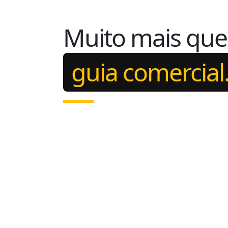
Muito mais qu
guia comercial