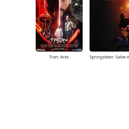
Tron: Ares