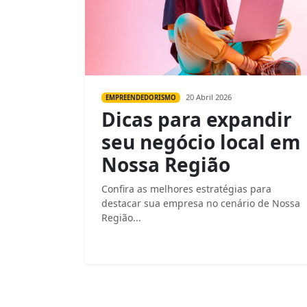
20 Abril 2026
EMPREENDEDORISMO
Dicas para expandir
seu negócio local em
Nossa Região
Confira as melhores estratégias para
destacar sua empresa no cenário de Nossa
Região...