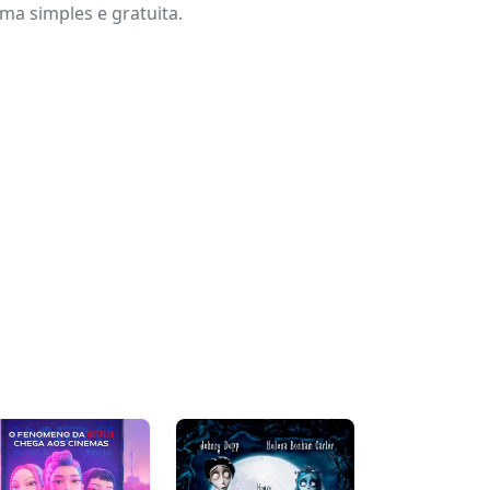
a simples e gratuita.