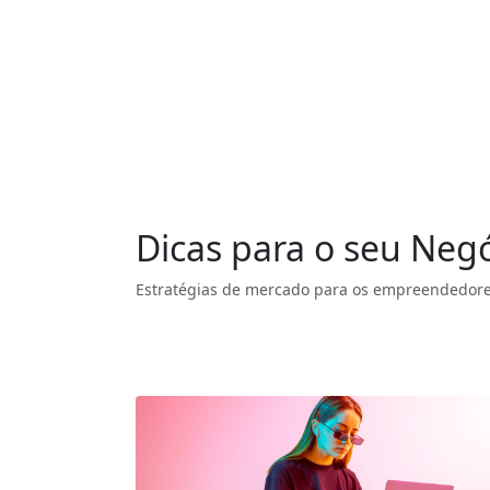
Dicas para o seu Neg
Estratégias de mercado para os empreendedore