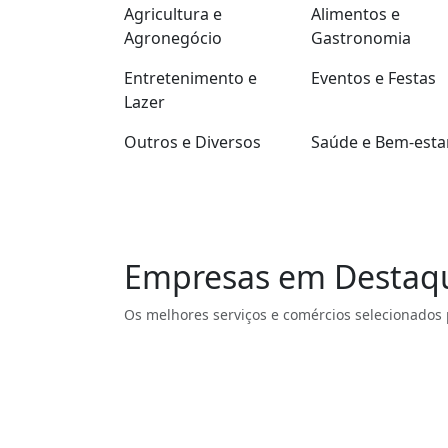
Agricultura e
Alimentos e
Agronegócio
Gastronomia
Entretenimento e
Eventos e Festas
Lazer
Outros e Diversos
Saúde e Bem-esta
Empresas em Destaq
Os melhores serviços e comércios selecionados 