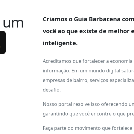
e um
Criamos o
Guia Barbacena
com 
você ao que existe de melhor 
.
inteligente.
Acreditamos que fortalecer a economia
informação. Em um mundo digital satur
empresas de bairro, serviços especializ
desafio.
Nosso portal resolve isso oferecendo 
garantindo que você encontre o que pre
Faça parte do movimento que fortalece