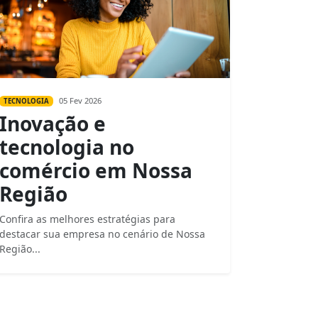
05 Fev 2026
TECNOLOGIA
Inovação e
tecnologia no
comércio em Nossa
Região
Confira as melhores estratégias para
destacar sua empresa no cenário de Nossa
Região...