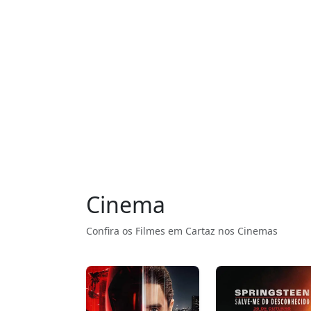
Cinema
Confira os Filmes em Cartaz nos Cinemas