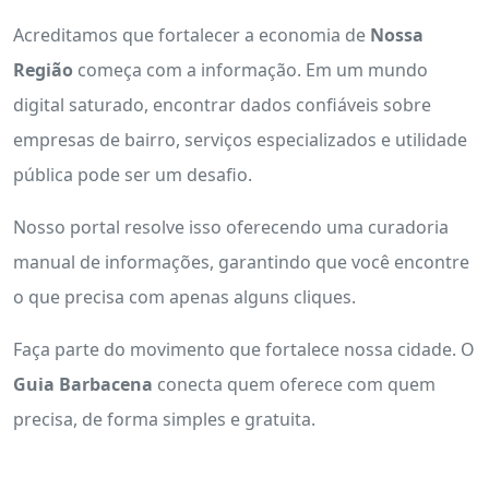
Acreditamos que fortalecer a economia de
Nossa
Região
começa com a informação. Em um mundo
digital saturado, encontrar dados confiáveis sobre
empresas de bairro, serviços especializados e utilidade
pública pode ser um desafio.
Nosso portal resolve isso oferecendo uma curadoria
manual de informações, garantindo que você encontre
o que precisa com apenas alguns cliques.
Faça parte do movimento que fortalece nossa cidade. O
Guia Barbacena
conecta quem oferece com quem
precisa, de forma simples e gratuita.