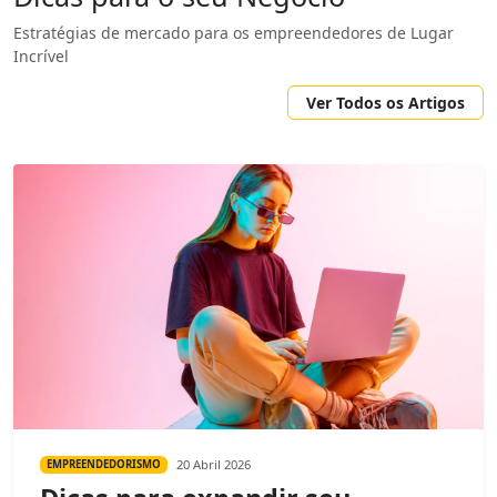
Estratégias de mercado para os empreendedores de Lugar
Incrível
Ver Todos os Artigos
20 Abril 2026
EMPREENDEDORISMO