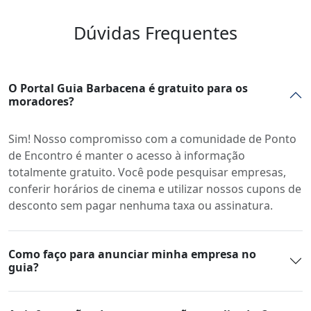
Dúvidas Frequentes
O Portal Guia Barbacena é gratuito para os
moradores?
Sim! Nosso compromisso com a comunidade de Ponto
de Encontro é manter o acesso à informação
totalmente gratuito. Você pode pesquisar empresas,
conferir horários de cinema e utilizar nossos cupons de
desconto sem pagar nenhuma taxa ou assinatura.
Como faço para anunciar minha empresa no
guia?