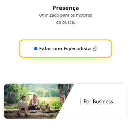
Presença
Otimizado para os motores
de busca.
●
Falar com Especialista