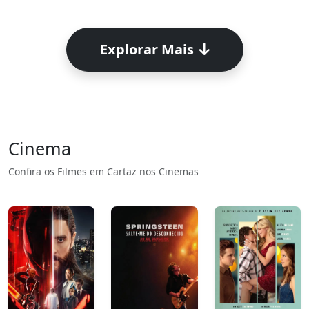
Explorar Mais
Cinema
Confira os Filmes em Cartaz nos Cinemas