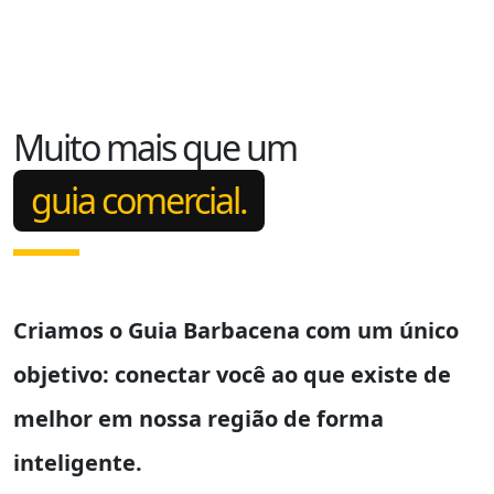
Muito mais que um
guia comercial.
Criamos o
Guia Barbacena
com um único
objetivo: conectar você ao que existe de
melhor em nossa região de forma
inteligente.