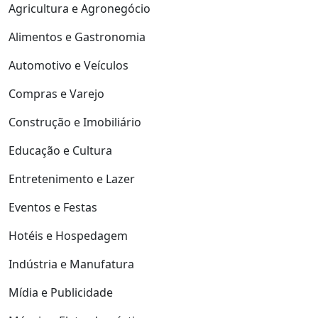
Agricultura e Agronegócio
Alimentos e Gastronomia
Automotivo e Veículos
Compras e Varejo
Construção e Imobiliário
Educação e Cultura
Entretenimento e Lazer
Eventos e Festas
Hotéis e Hospedagem
Indústria e Manufatura
Mídia e Publicidade