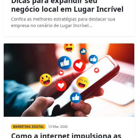
Dicas para expandir seu
negócio local em Lugar Incrível
Confira as melhores estratégias para destacar sua
empresa no cenário de Lugar Incrível...
13 Mar 2026
MARKETING DIGITAL
Como a internet impulsiona as