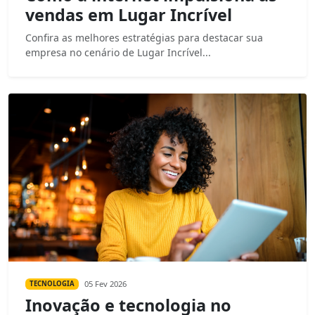
vendas em Lugar Incrível
Confira as melhores estratégias para destacar sua
empresa no cenário de Lugar Incrível...
05 Fev 2026
TECNOLOGIA
Inovação e tecnologia no