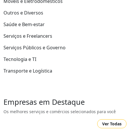
Móveis e Eletrodomésticos
Outros e Diversos
Saúde e Bem-estar
Serviços e Freelancers
Serviços Públicos e Governo
Tecnologia e TI
Transporte e Logística
Empresas em Destaque
Os melhores serviços e comércios selecionados para você
Ver Todas