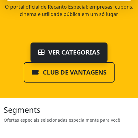
O portal oficial de Recanto Especial: empresas, cupons,
cinema e utilidade pública em um só lugar.
VER CATEGORIAS
CLUB DE VANTAGENS
Segments
Ofertas especiais selecionadas especialmente para você