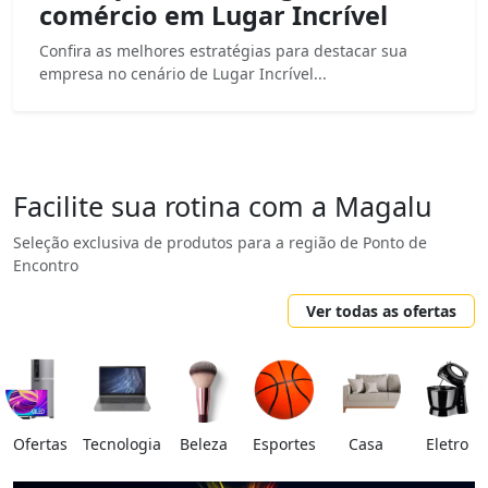
comércio em Lugar Incrível
Confira as melhores estratégias para destacar sua
empresa no cenário de Lugar Incrível...
Facilite sua rotina com a Magalu
Seleção exclusiva de produtos para a região de Ponto de
Encontro
Ver todas as ofertas
Ofertas
Tecnologia
Beleza
Esportes
Casa
Eletro