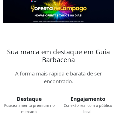
Sua marca em destaque em Guia
Barbacena
A forma mais rápida e barata de ser
encontrado.
Destaque
Engajamento
Posicionamento premium no
Conexão real com o público
mercado.
local.