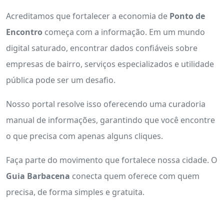
Acreditamos que fortalecer a economia de
Ponto de
Encontro
começa com a informação. Em um mundo
digital saturado, encontrar dados confiáveis sobre
empresas de bairro, serviços especializados e utilidade
pública pode ser um desafio.
Nosso portal resolve isso oferecendo uma curadoria
manual de informações, garantindo que você encontre
o que precisa com apenas alguns cliques.
Faça parte do movimento que fortalece nossa cidade. O
Guia Barbacena
conecta quem oferece com quem
precisa, de forma simples e gratuita.