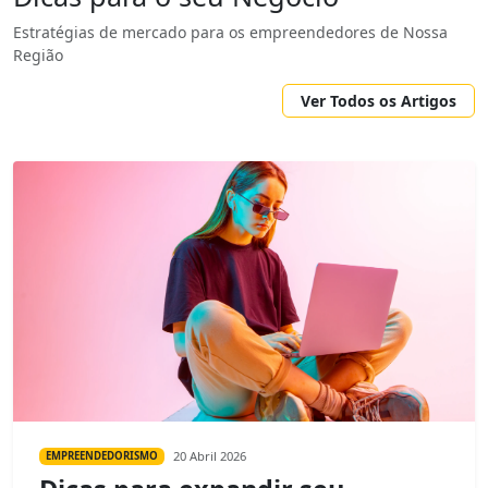
Estratégias de mercado para os empreendedores de Nossa
Região
Ver Todos os Artigos
20 Abril 2026
EMPREENDEDORISMO