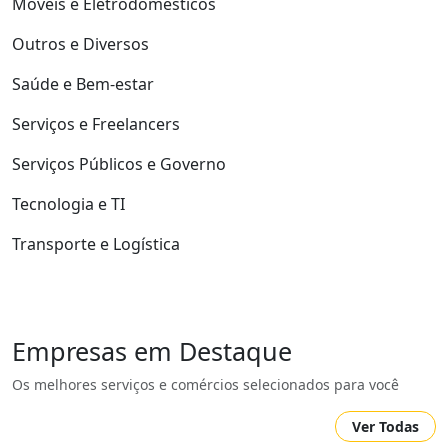
Móveis e Eletrodomésticos
Outros e Diversos
Saúde e Bem-estar
Serviços e Freelancers
Serviços Públicos e Governo
Tecnologia e TI
Transporte e Logística
Empresas em Destaque
Os melhores serviços e comércios selecionados para você
Ver Todas