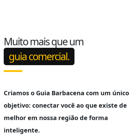
Muito mais que um
guia comercial.
Criamos o
Guia Barbacena
com um único
objetivo: conectar você ao que existe de
melhor em nossa região de forma
inteligente.