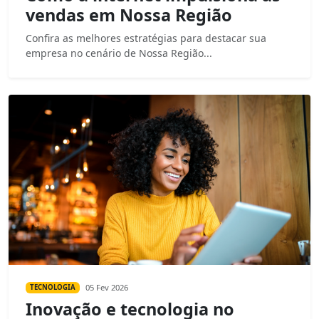
vendas em Nossa Região
Confira as melhores estratégias para destacar sua
empresa no cenário de Nossa Região...
05 Fev 2026
TECNOLOGIA
Inovação e tecnologia no