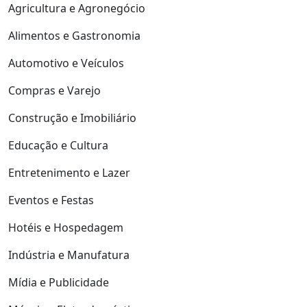
Agricultura e Agronegócio
Alimentos e Gastronomia
Automotivo e Veículos
Compras e Varejo
Construção e Imobiliário
Educação e Cultura
Entretenimento e Lazer
Eventos e Festas
Hotéis e Hospedagem
Indústria e Manufatura
Mídia e Publicidade