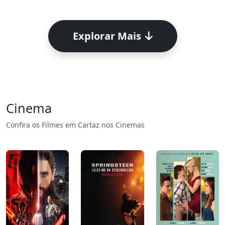
Explorar Mais
Cinema
Confira os Filmes em Cartaz nos Cinemas