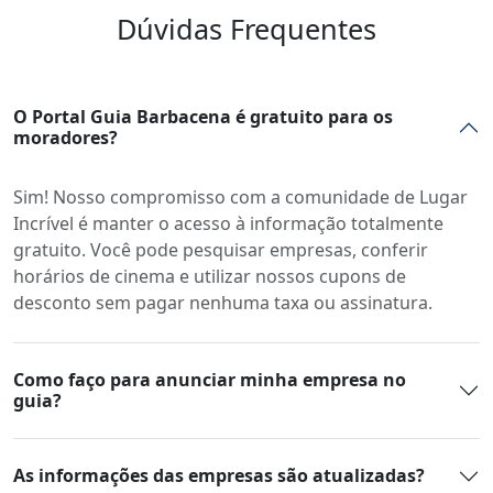
Dúvidas Frequentes
O Portal Guia Barbacena é gratuito para os
moradores?
Sim! Nosso compromisso com a comunidade de Lugar
Incrível é manter o acesso à informação totalmente
gratuito. Você pode pesquisar empresas, conferir
horários de cinema e utilizar nossos cupons de
desconto sem pagar nenhuma taxa ou assinatura.
Como faço para anunciar minha empresa no
guia?
As informações das empresas são atualizadas?