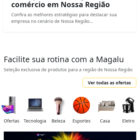
comércio em Nossa Região
Confira as melhores estratégias para destacar sua
empresa no cenário de Nossa Região...
Facilite sua rotina com a Magalu
Seleção exclusiva de produtos para a região de Nossa Região
Ver todas as ofertas
Ofertas
Tecnologia
Beleza
Esportes
Casa
Eletro