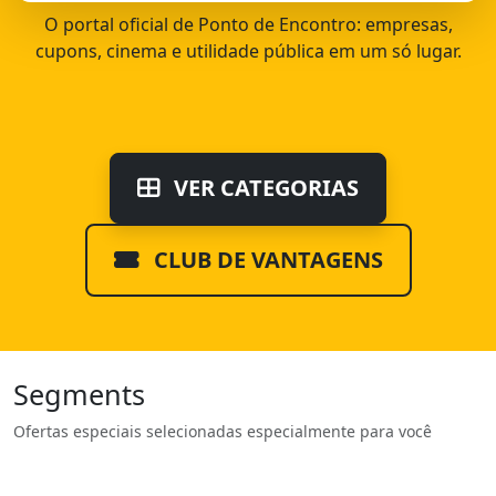
O portal oficial de Ponto de Encontro: empresas,
cupons, cinema e utilidade pública em um só lugar.
VER CATEGORIAS
CLUB DE VANTAGENS
Segments
Ofertas especiais selecionadas especialmente para você