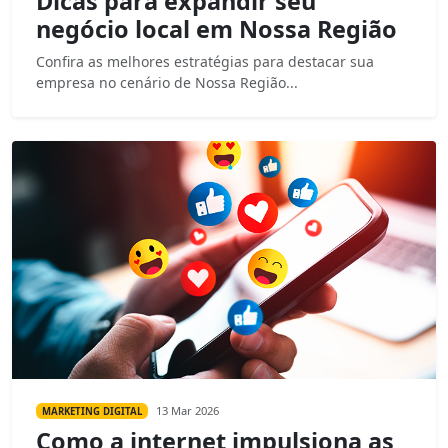
Dicas para expandir seu
negócio local em Nossa Região
Confira as melhores estratégias para destacar sua
empresa no cenário de Nossa Região...
13 Mar 2026
MARKETING DIGITAL
Como a internet impulsiona as