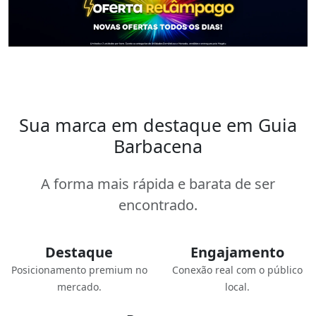
Sua marca em destaque em Guia
Barbacena
A forma mais rápida e barata de ser
encontrado.
Destaque
Engajamento
Posicionamento premium no
Conexão real com o público
mercado.
local.