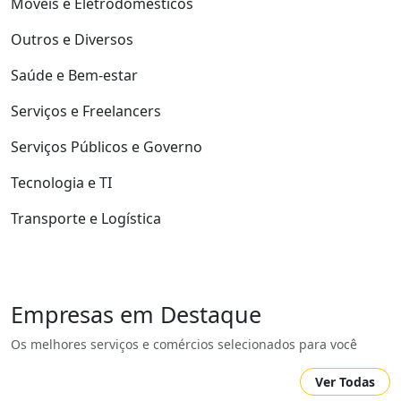
Móveis e Eletrodomésticos
Outros e Diversos
Saúde e Bem-estar
Serviços e Freelancers
Serviços Públicos e Governo
Tecnologia e TI
Transporte e Logística
Empresas em Destaque
Os melhores serviços e comércios selecionados para você
Ver Todas