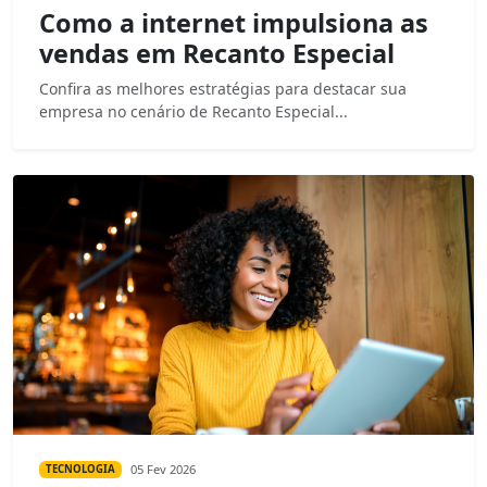
Como a internet impulsiona as
vendas em Recanto Especial
Confira as melhores estratégias para destacar sua
empresa no cenário de Recanto Especial...
05 Fev 2026
TECNOLOGIA