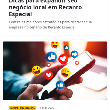
Dicas para expandir seu
negócio local em Recanto
Especial
Confira as melhores estratégias para destacar sua
empresa no cenário de Recanto Especial...
13 Mar 2026
MARKETING DIGITAL