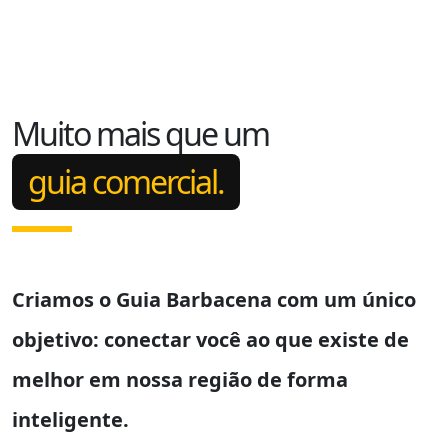
Muito mais que um
guia comercial.
Criamos o
Guia Barbacena
com um único
objetivo: conectar você ao que existe de
melhor em nossa região de forma
inteligente.