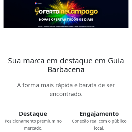
Sua marca em destaque em Guia
Barbacena
A forma mais rápida e barata de ser
encontrado.
Destaque
Engajamento
Posicionamento premium no
Conexão real com o público
mercado.
local.