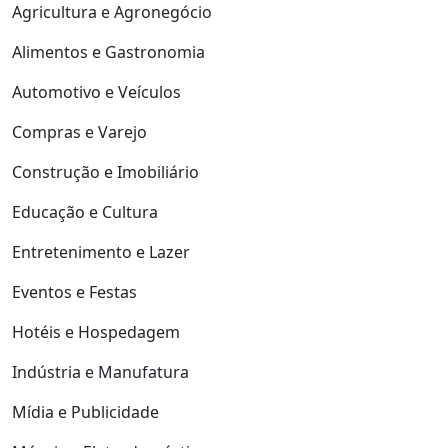
Agricultura e Agronegócio
Alimentos e Gastronomia
Automotivo e Veículos
Compras e Varejo
Construção e Imobiliário
Educação e Cultura
Entretenimento e Lazer
Eventos e Festas
Hotéis e Hospedagem
Indústria e Manufatura
Mídia e Publicidade