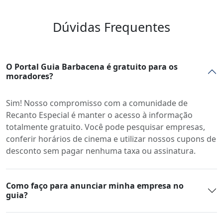
Dúvidas Frequentes
O Portal Guia Barbacena é gratuito para os
moradores?
Sim! Nosso compromisso com a comunidade de
Recanto Especial é manter o acesso à informação
totalmente gratuito. Você pode pesquisar empresas,
conferir horários de cinema e utilizar nossos cupons de
desconto sem pagar nenhuma taxa ou assinatura.
Como faço para anunciar minha empresa no
guia?