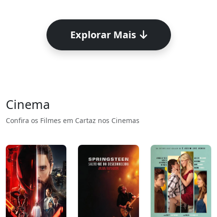
Explorar Mais
Cinema
Confira os Filmes em Cartaz nos Cinemas