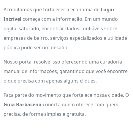
Acreditamos que fortalecer a economia de
Lugar
Incrível
começa com a informação. Em um mundo
digital saturado, encontrar dados confiáveis sobre
empresas de bairro, serviços especializados e utilidade
pública pode ser um desafio.
Nosso portal resolve isso oferecendo uma curadoria
manual de informações, garantindo que você encontre
o que precisa com apenas alguns cliques.
Faça parte do movimento que fortalece nossa cidade. O
Guia Barbacena
conecta quem oferece com quem
precisa, de forma simples e gratuita.