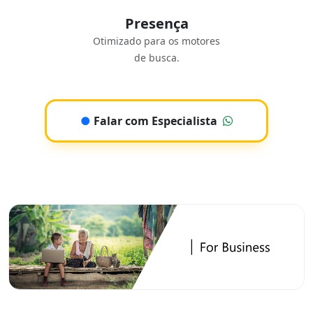
Presença
Otimizado para os motores
de busca.
●
Falar com Especialista