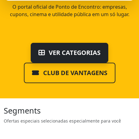
O portal oficial de Ponto de Encontro: empresas,
cupons, cinema e utilidade pública em um só lugar.
VER CATEGORIAS
CLUB DE VANTAGENS
Segments
Ofertas especiais selecionadas especialmente para você