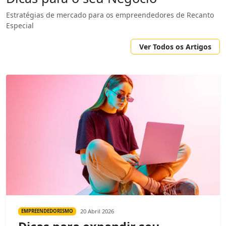
Estratégias de mercado para os empreendedores de Recanto
Especial
Ver Todos os Artigos
20 Abril 2026
EMPREENDEDORISMO