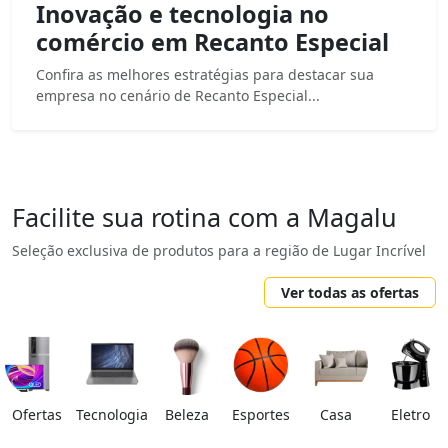
Inovação e tecnologia no
comércio em Recanto Especial
Confira as melhores estratégias para destacar sua
empresa no cenário de Recanto Especial...
Facilite sua rotina com a Magalu
Seleção exclusiva de produtos para a região de Lugar Incrível
Ver todas as ofertas
Ofertas
Tecnologia
Beleza
Esportes
Casa
Eletro