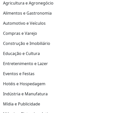
Agricultura e Agronegócio
Alimentos e Gastronomia
Automotivo e Veículos
Compras e Varejo
Construção e Imobiliário
Educação e Cultura
Entretenimento e Lazer
Eventos e Festas
Hotéis e Hospedagem
Indústria e Manufatura
Mídia e Publicidade