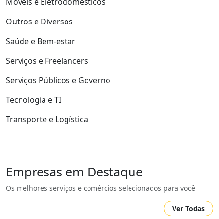
Móveis e Eletrodomésticos
Outros e Diversos
Saúde e Bem-estar
Serviços e Freelancers
Serviços Públicos e Governo
Tecnologia e TI
Transporte e Logística
Empresas em Destaque
Os melhores serviços e comércios selecionados para você
Ver Todas