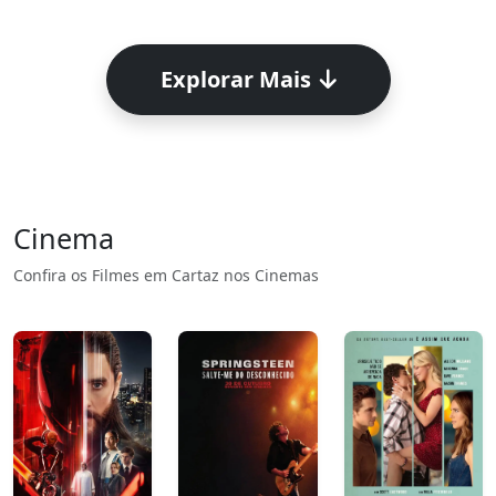
Explorar Mais
Cinema
Confira os Filmes em Cartaz nos Cinemas