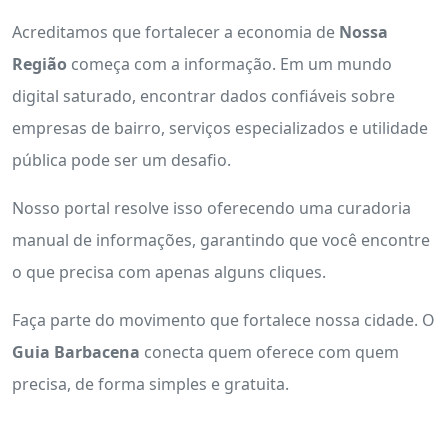
Acreditamos que fortalecer a economia de
Nossa
Região
começa com a informação. Em um mundo
digital saturado, encontrar dados confiáveis sobre
empresas de bairro, serviços especializados e utilidade
pública pode ser um desafio.
Nosso portal resolve isso oferecendo uma curadoria
manual de informações, garantindo que você encontre
o que precisa com apenas alguns cliques.
Faça parte do movimento que fortalece nossa cidade. O
Guia Barbacena
conecta quem oferece com quem
precisa, de forma simples e gratuita.