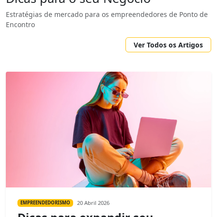
Estratégias de mercado para os empreendedores de Ponto de
Encontro
Ver Todos os Artigos
20 Abril 2026
EMPREENDEDORISMO