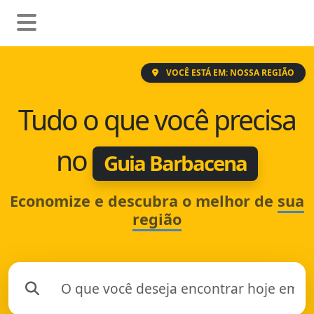
VOCÊ ESTÁ EM: NOSSA REGIÃO
Tudo o que você precisa
no
Guia Barbacena
Economize e descubra o melhor de
sua
região