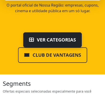
O portal oficial de Nossa Região: empresas, cupons,
cinema e utilidade pública em um só lugar.
VER CATEGORIAS
CLUB DE VANTAGENS
Segments
Ofertas especiais selecionadas especialmente para você