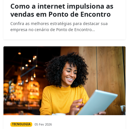
Como a internet impulsiona as
vendas em Ponto de Encontro
Confira as melhores estratégias para destacar sua
empresa no cenário de Ponto de Encontro...
05 Fev 2026
TECNOLOGIA