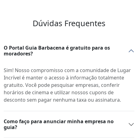
Dúvidas Frequentes
O Portal Guia Barbacena é gratuito para os
moradores?
Sim! Nosso compromisso com a comunidade de Lugar
Incrível é manter o acesso à informação totalmente
gratuito. Você pode pesquisar empresas, conferir
horários de cinema e utilizar nossos cupons de
desconto sem pagar nenhuma taxa ou assinatura.
Como faço para anunciar minha empresa no
guia?