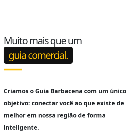
Muito mais que um
guia comercial.
Criamos o
Guia Barbacena
com um único
objetivo: conectar você ao que existe de
melhor em nossa região de forma
inteligente.