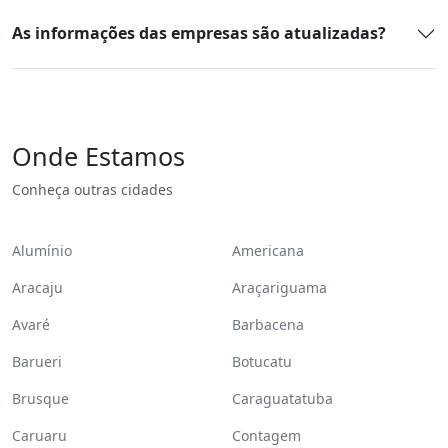
As informações das empresas são atualizadas?
Onde Estamos
Conheça outras cidades
Alumínio
Americana
Aracaju
Araçariguama
Avaré
Barbacena
Barueri
Botucatu
Brusque
Caraguatatuba
Caruaru
Contagem