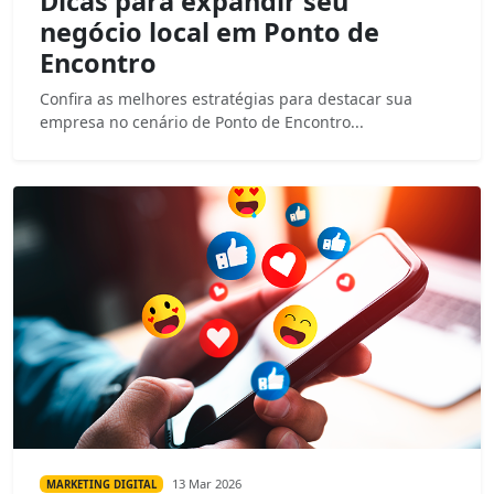
Dicas para expandir seu
negócio local em Ponto de
Encontro
Confira as melhores estratégias para destacar sua
empresa no cenário de Ponto de Encontro...
13 Mar 2026
MARKETING DIGITAL