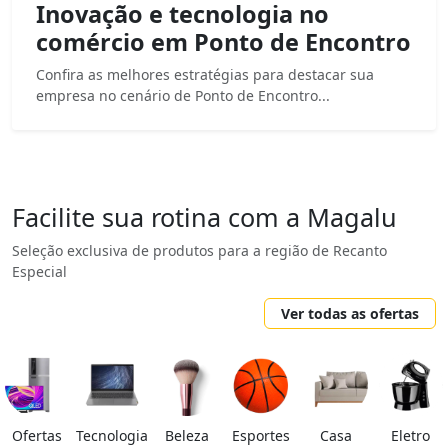
Inovação e tecnologia no
comércio em Ponto de Encontro
Confira as melhores estratégias para destacar sua
empresa no cenário de Ponto de Encontro...
Facilite sua rotina com a Magalu
Seleção exclusiva de produtos para a região de Recanto
Especial
Ver todas as ofertas
Ofertas
Tecnologia
Beleza
Esportes
Casa
Eletro