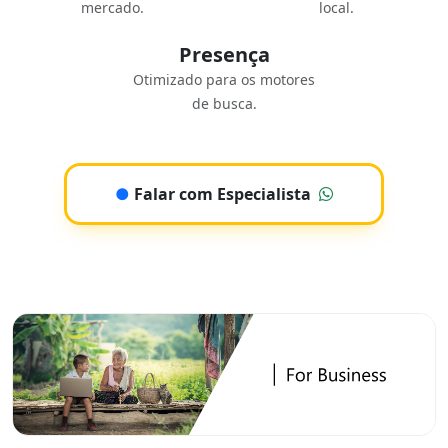
mercado.
local.
Presença
Otimizado para os motores
de busca.
●
Falar com Especialista