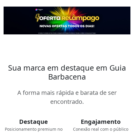
Sua marca em destaque em Guia
Barbacena
A forma mais rápida e barata de ser
encontrado.
Destaque
Engajamento
Posicionamento premium no
Conexão real com o público