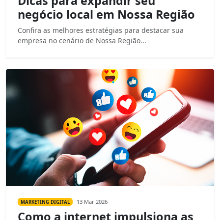
Dicas para expandir seu
negócio local em Nossa Região
Confira as melhores estratégias para destacar sua
empresa no cenário de Nossa Região...
13 Mar 2026
MARKETING DIGITAL
Como a internet impulsiona as