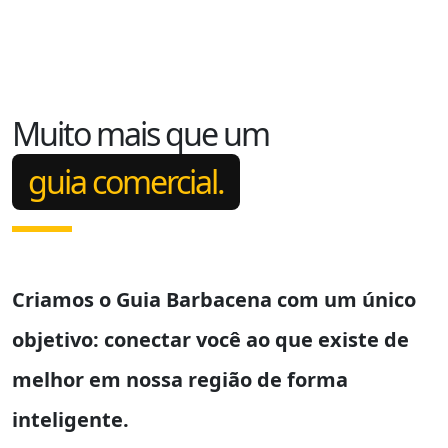
Muito mais que um
guia comercial.
Criamos o
Guia Barbacena
com um único
objetivo: conectar você ao que existe de
melhor em nossa região de forma
inteligente.