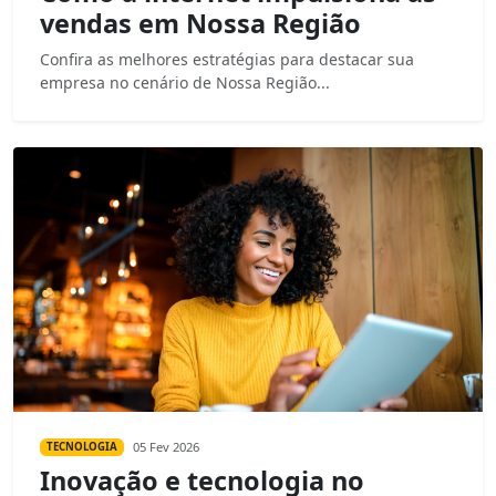
vendas em Nossa Região
Confira as melhores estratégias para destacar sua
empresa no cenário de Nossa Região...
05 Fev 2026
TECNOLOGIA
Inovação e tecnologia no