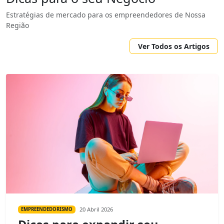
Estratégias de mercado para os empreendedores de Nossa
Região
Ver Todos os Artigos
20 Abril 2026
EMPREENDEDORISMO