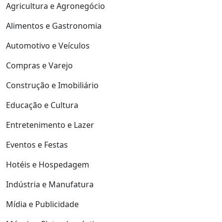
Agricultura e Agronegócio
Alimentos e Gastronomia
Automotivo e Veículos
Compras e Varejo
Construção e Imobiliário
Educação e Cultura
Entretenimento e Lazer
Eventos e Festas
Hotéis e Hospedagem
Indústria e Manufatura
Mídia e Publicidade