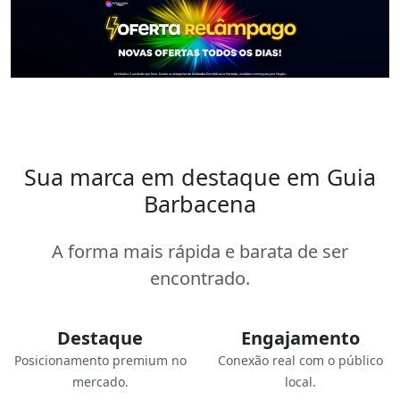
Sua marca em destaque em Guia
Barbacena
A forma mais rápida e barata de ser
encontrado.
Destaque
Engajamento
Posicionamento premium no
Conexão real com o público
mercado.
local.