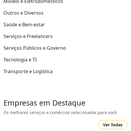
Móveis e Eletrodomésticos
Outros e Diversos
Saúde e Bem-estar
Serviços e Freelancers
Serviços Públicos e Governo
Tecnologia e TI
Transporte e Logística
Empresas em Destaque
Os melhores serviços e comércios selecionados para você
Ver Todas