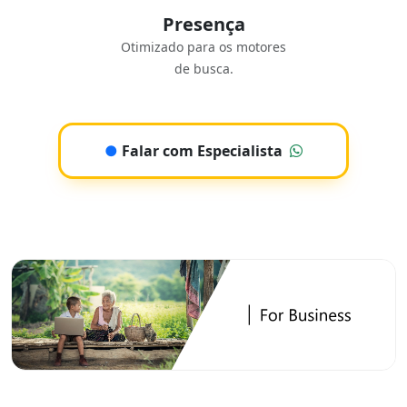
Presença
Otimizado para os motores
de busca.
●
Falar com Especialista