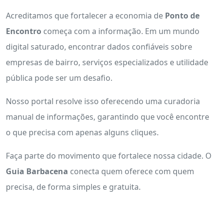
Acreditamos que fortalecer a economia de
Ponto de
Encontro
começa com a informação. Em um mundo
digital saturado, encontrar dados confiáveis sobre
empresas de bairro, serviços especializados e utilidade
pública pode ser um desafio.
Nosso portal resolve isso oferecendo uma curadoria
manual de informações, garantindo que você encontre
o que precisa com apenas alguns cliques.
Faça parte do movimento que fortalece nossa cidade. O
Guia Barbacena
conecta quem oferece com quem
precisa, de forma simples e gratuita.