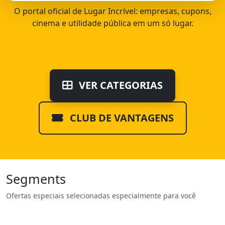
O portal oficial de Lugar Incrível: empresas, cupons,
cinema e utilidade pública em um só lugar.
VER CATEGORIAS
CLUB DE VANTAGENS
Segments
Ofertas especiais selecionadas especialmente para você