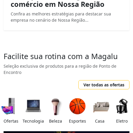
comércio em Nossa Região
Confira as melhores estratégias para destacar sua
empresa no cenário de Nossa Região...
Facilite sua rotina com a Magalu
Seleção exclusiva de produtos para a região de Ponto de
Encontro
Ver todas as ofertas
Ofertas
Tecnologia
Beleza
Esportes
Casa
Eletro