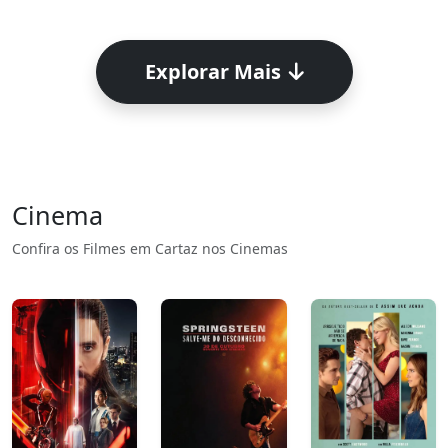
Explorar Mais
Cinema
Confira os Filmes em Cartaz nos Cinemas