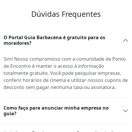
Dúvidas Frequentes
O Portal Guia Barbacena é gratuito para os
moradores?
Sim! Nosso compromisso com a comunidade de Ponto
de Encontro é manter o acesso à informação
totalmente gratuito. Você pode pesquisar empresas,
conferir horários de cinema e utilizar nossos cupons de
desconto sem pagar nenhuma taxa ou assinatura.
Como faço para anunciar minha empresa no
guia?