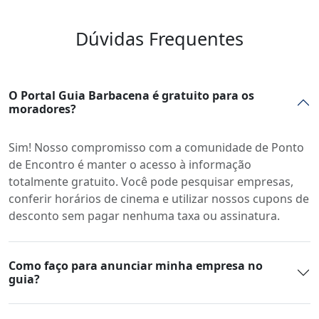
Dúvidas Frequentes
O Portal Guia Barbacena é gratuito para os
moradores?
Sim! Nosso compromisso com a comunidade de Ponto
de Encontro é manter o acesso à informação
totalmente gratuito. Você pode pesquisar empresas,
conferir horários de cinema e utilizar nossos cupons de
desconto sem pagar nenhuma taxa ou assinatura.
Como faço para anunciar minha empresa no
guia?