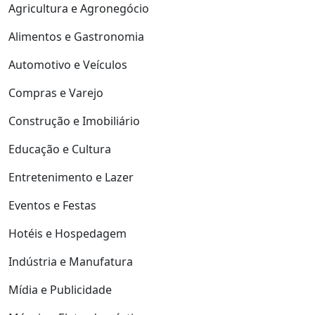
Agricultura e Agronegócio
Alimentos e Gastronomia
Automotivo e Veículos
Compras e Varejo
Construção e Imobiliário
Educação e Cultura
Entretenimento e Lazer
Eventos e Festas
Hotéis e Hospedagem
Indústria e Manufatura
Mídia e Publicidade