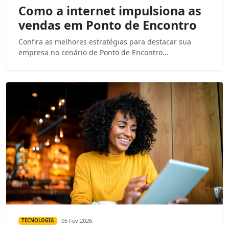
Como a internet impulsiona as
vendas em Ponto de Encontro
Confira as melhores estratégias para destacar sua
empresa no cenário de Ponto de Encontro...
05 Fev 2026
TECNOLOGIA