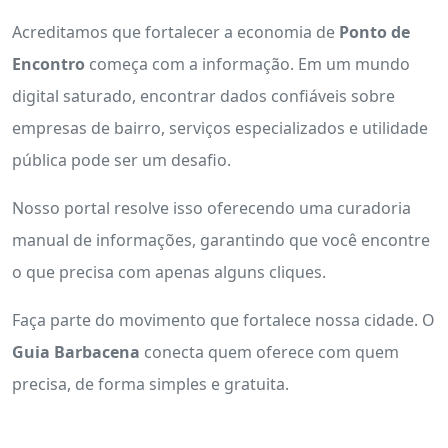
Acreditamos que fortalecer a economia de
Ponto de
Encontro
começa com a informação. Em um mundo
digital saturado, encontrar dados confiáveis sobre
empresas de bairro, serviços especializados e utilidade
pública pode ser um desafio.
Nosso portal resolve isso oferecendo uma curadoria
manual de informações, garantindo que você encontre
o que precisa com apenas alguns cliques.
Faça parte do movimento que fortalece nossa cidade. O
Guia Barbacena
conecta quem oferece com quem
precisa, de forma simples e gratuita.