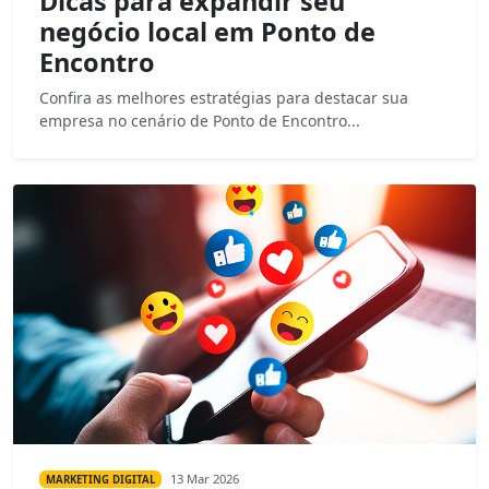
Dicas para expandir seu
negócio local em Ponto de
Encontro
Confira as melhores estratégias para destacar sua
empresa no cenário de Ponto de Encontro...
13 Mar 2026
MARKETING DIGITAL