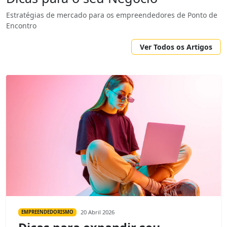
Estratégias de mercado para os empreendedores de Ponto de
Encontro
Ver Todos os Artigos
20 Abril 2026
EMPREENDEDORISMO