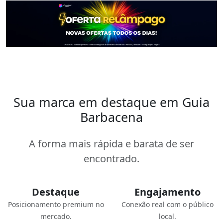
Sua marca em destaque em Guia
Barbacena
A forma mais rápida e barata de ser
encontrado.
Destaque
Engajamento
Posicionamento premium no
Conexão real com o público
mercado.
local.