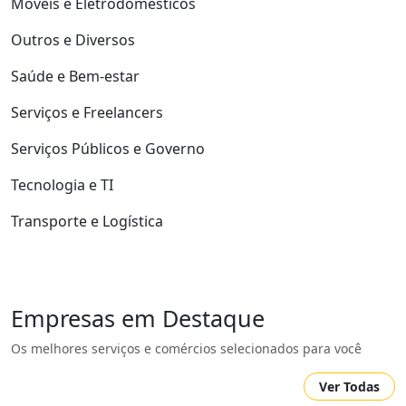
Móveis e Eletrodomésticos
Outros e Diversos
Saúde e Bem-estar
Serviços e Freelancers
Serviços Públicos e Governo
Tecnologia e TI
Transporte e Logística
Empresas em Destaque
Os melhores serviços e comércios selecionados para você
Ver Todas