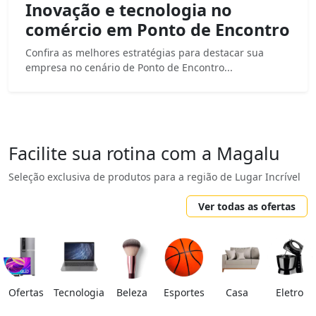
Inovação e tecnologia no
comércio em Ponto de Encontro
Confira as melhores estratégias para destacar sua
empresa no cenário de Ponto de Encontro...
Facilite sua rotina com a Magalu
Seleção exclusiva de produtos para a região de Lugar Incrível
Ver todas as ofertas
Ofertas
Tecnologia
Beleza
Esportes
Casa
Eletro