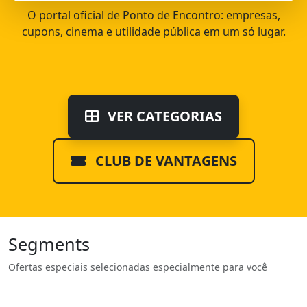
O portal oficial de Ponto de Encontro: empresas,
cupons, cinema e utilidade pública em um só lugar.
VER CATEGORIAS
CLUB DE VANTAGENS
Segments
Ofertas especiais selecionadas especialmente para você