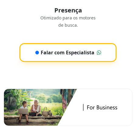
Presença
Otimizado para os motores
de busca.
●
Falar com Especialista