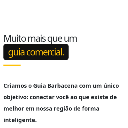
Muito mais que um
guia comercial.
Criamos o
Guia Barbacena
com um único
objetivo: conectar você ao que existe de
melhor em nossa região de forma
inteligente.