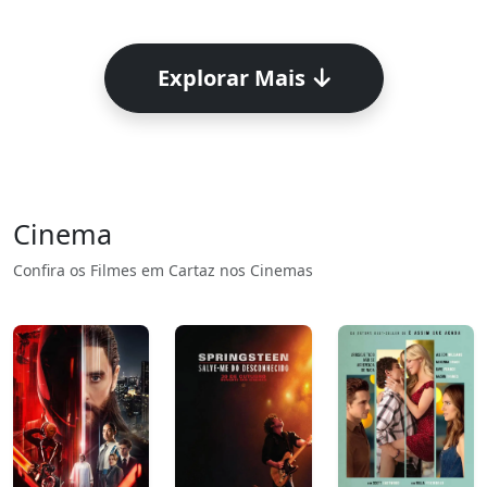
Explorar Mais
Cinema
Confira os Filmes em Cartaz nos Cinemas