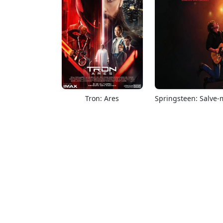
Tron: Ares