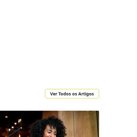
Ver Todos os Artigos