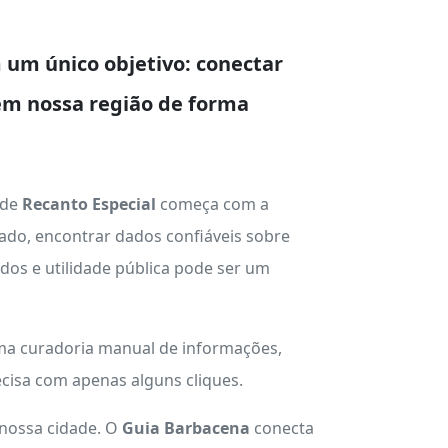
um único objetivo: conectar
em nossa região de forma
 de
Recanto Especial
começa com a
ado, encontrar dados confiáveis sobre
ados e utilidade pública pode ser um
uma curadoria manual de informações,
cisa com apenas alguns cliques.
 nossa cidade. O
Guia Barbacena
conecta