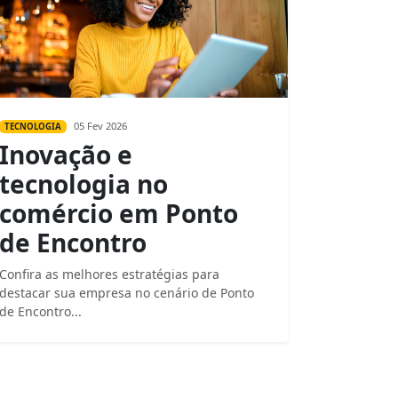
05 Fev 2026
TECNOLOGIA
Inovação e
tecnologia no
comércio em Ponto
de Encontro
Confira as melhores estratégias para
destacar sua empresa no cenário de Ponto
de Encontro...