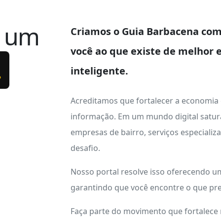
e um
Criamos o
Guia Barbacena
com 
você ao que existe de melhor 
.
inteligente.
Acreditamos que fortalecer a economia
informação. Em um mundo digital satur
empresas de bairro, serviços especializ
desafio.
Nosso portal resolve isso oferecendo 
garantindo que você encontre o que pre
Faça parte do movimento que fortalece