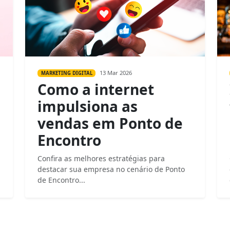
13 Mar 2026
MARKETING DIGITAL
Como a internet
impulsiona as
vendas em Ponto de
Encontro
Confira as melhores estratégias para
destacar sua empresa no cenário de Ponto
de Encontro...