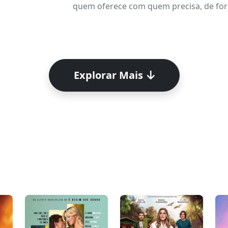
quem oferece com quem precisa, de form
Explorar Mais