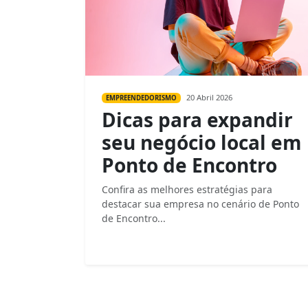
20 Abril 2026
EMPREENDEDORISMO
Dicas para expandir
seu negócio local em
Ponto de Encontro
Confira as melhores estratégias para
destacar sua empresa no cenário de Ponto
de Encontro...