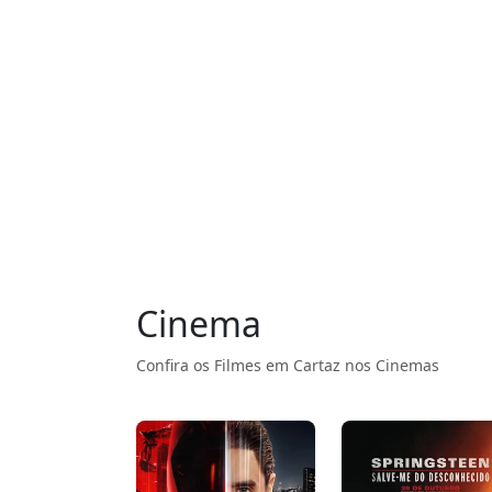
Cinema
Confira os Filmes em Cartaz nos Cinemas