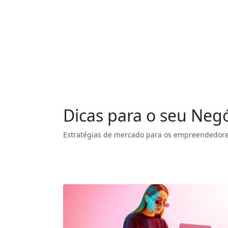
Dicas para o seu Neg
Estratégias de mercado para os empreendedore