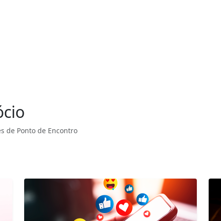
ócio
s de Ponto de Encontro