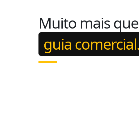
Muito mais qu
guia comercial