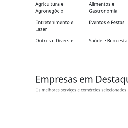
Agricultura e
Alimentos e
Agronegócio
Gastronomia
Entretenimento e
Eventos e Festas
Lazer
Outros e Diversos
Saúde e Bem-esta
Empresas em Destaq
Os melhores serviços e comércios selecionados 