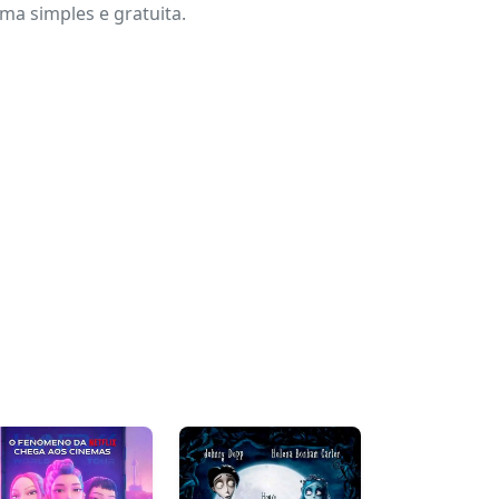
a simples e gratuita.