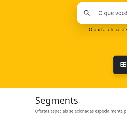
O portal oficial 
Segments
Ofertas especiais selecionadas especialmente p